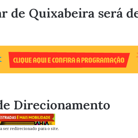
ar de Quixabeira será 
de Direcionamento
 ser redirecionado para o site.