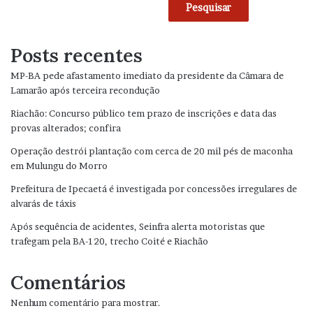
Pesquisar
Posts recentes
MP-BA pede afastamento imediato da presidente da Câmara de
Lamarão após terceira recondução
Riachão: Concurso público tem prazo de inscrições e data das
provas alterados; confira
Operação destrói plantação com cerca de 20 mil pés de maconha
em Mulungu do Morro
Prefeitura de Ipecaetá é investigada por concessões irregulares de
alvarás de táxis
Após sequência de acidentes, Seinfra alerta motoristas que
trafegam pela BA-120, trecho Coité e Riachão
Comentários
Nenhum comentário para mostrar.