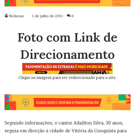
Redacao
1 de julho de 2011
0
Foto com Link de
Direcionamento
Clique na imagem para ser redirecionado para o site.
Segundo informações, o cantor Adailton Silva, 30 anos,
seguia em direção à cidade de Vitória da Conquista para