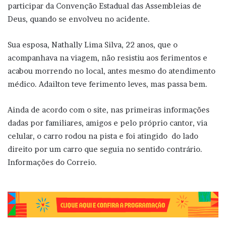
participar da Convenção Estadual das Assembleias de
Deus, quando se envolveu no acidente.
Sua esposa, Nathally Lima Silva, 22 anos, que o
acompanhava na viagem, não resistiu aos ferimentos e
acabou morrendo no local, antes mesmo do atendimento
médico. Adailton teve ferimento leves, mas passa bem.
Ainda de acordo com o site, nas primeiras informações
dadas por familiares, amigos e pelo próprio cantor, via
celular, o carro rodou na pista e foi atingido do lado
direito por um carro que seguia no sentido contrário.
Informações do Correio.