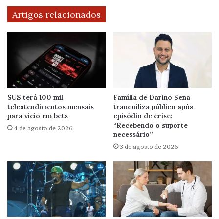
Artigos relacionados
SUS terá 100 mil
Família de Darino Sena
teleatendimentos mensais
tranquiliza público após
para vício em bets
episódio de crise:
“Recebendo o suporte
4 de agosto de 2026
necessário”
3 de agosto de 2026