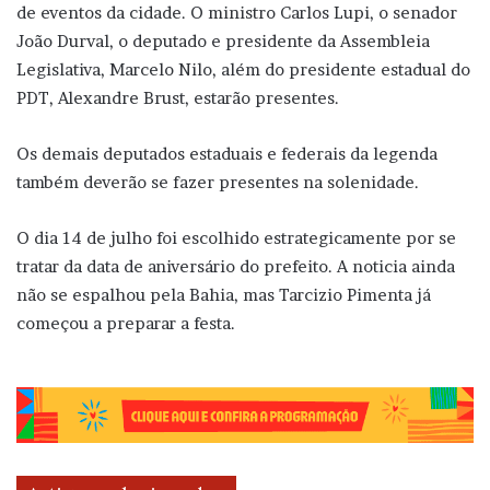
de eventos da cidade. O ministro Carlos Lupi, o senador
João Durval, o deputado e presidente da Assembleia
Legislativa, Marcelo Nilo, além do presidente estadual do
PDT, Alexandre Brust, estarão presentes.
Os demais deputados estaduais e federais da legenda
também deverão se fazer presentes na solenidade.
O dia 14 de julho foi escolhido estrategicamente por se
tratar da data de aniversário do prefeito. A noticia ainda
não se espalhou pela Bahia, mas Tarcizio Pimenta já
começou a preparar a festa.