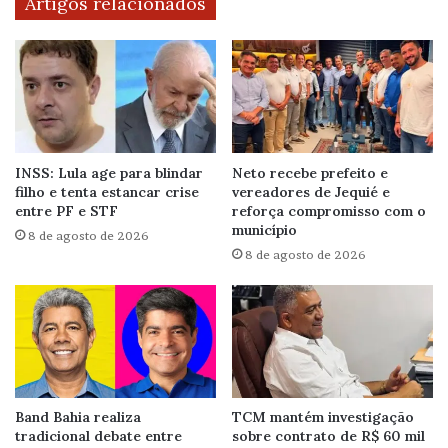
Artigos relacionados
INSS: Lula age para blindar
Neto recebe prefeito e
filho e tenta estancar crise
vereadores de Jequié e
entre PF e STF
reforça compromisso com o
município
8 de agosto de 2026
8 de agosto de 2026
Band Bahia realiza
TCM mantém investigação
tradicional debate entre
sobre contrato de R$ 60 mil