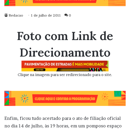
Redacao
1 de julho de 2011
0
Foto com Link de
Direcionamento
Clique na imagem para ser redirecionado para o site.
Enfim, ficou tudo acertado para o ato de filiação oficial
no dia 14 de julho, às 19 horas, em um pomposo espaço