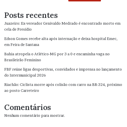
Posts recentes
Juazeiro: Ex-vereador Genivaldo Medrado é encontrado morto em
cela de Presídio
Edson Gomes recebe alta após internação e deixa hospital Emec,
em Feira de Santana
Bahia atropela o Atlético-MG por 3 a 0 e encaminha vaga no
Brasileirão Feminino
FBF reúne ligas desportivas, convidados e imprensa no lançamento
do Intermunicipal 2026
Riachão: Ciclista morre após colisão com carro na BR-324, próximo
ao posto Carreteiro
Comentários
Nenhum comentário para mostrar.