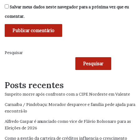
Salvar meus dados neste navegador para a próxima vez que eu
comentar.
Pesquisar
Pesquisar
Posts recentes
Suspeito morre após confronto com a CIPE Nordeste em Valente
Carnaíba / Pindobaçu: Morador desparece e família pede ajuda para
encontrá-lo
Alfredo Gaspar é anunciado como vice de Flávio Bolsonaro para as
Eleições de 2026
Como a gestão da carteira de créditos influencia o crescimento