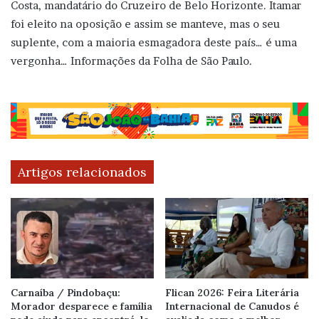
Costa, mandatário do Cruzeiro de Belo Horizonte. Itamar
foi eleito na oposição e assim se manteve, mas o seu
suplente, com a maioria esmagadora deste país… é uma
vergonha… Informações da Folha de São Paulo.
Artigos relacionados
Carnaíba / Pindobaçu:
Flican 2026: Feira Literária
Morador desparece e família
Internacional de Canudos é