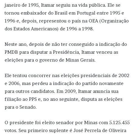
janeiro de 1995, Itamar seguiu na vida pública. Ele se
tornou embaixador do Brasil em Portugal entre 1995 e
1996 e, depois, representou o país na OEA (Organização
dos Estados Americanos) de 1996 a 1998.
Neste ano, depois de não ter conseguido a indicação do
PMDB para disputar a Presidência, Itamar venceu as
eleições para o governo de Minas Gerais.
Ele tentou concorrer nas eleições presidenciais de 2002
e 2006, mas perdeu a indicação do partido novamente
para outros candidatos. Em 2009, Itamar anuncia sua
filiação ao PPS e, no ano seguinte, disputa as eleições
para o Senado.
O presidente foi eleito senador por Minas com 5.125.455
votos. Seu primeiro suplente é José Perrela de Oliveira