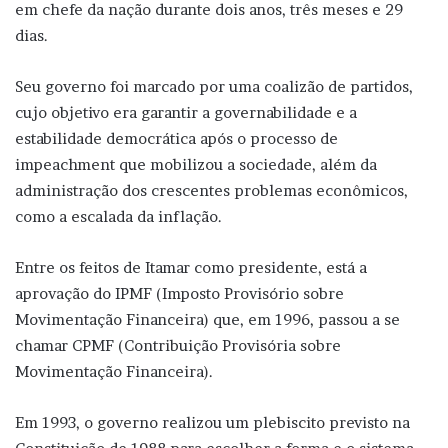
em chefe da nação durante dois anos, três meses e 29
dias.
Seu governo foi marcado por uma coalizão de partidos,
cujo objetivo era garantir a governabilidade e a
estabilidade democrática após o processo de
impeachment que mobilizou a sociedade, além da
administração dos crescentes problemas econômicos,
como a escalada da inflação.
Entre os feitos de Itamar como presidente, está a
aprovação do IPMF (Imposto Provisório sobre
Movimentação Financeira) que, em 1996, passou a se
chamar CPMF (Contribuição Provisória sobre
Movimentação Financeira).
Em 1993, o governo realizou um plebiscito previsto na