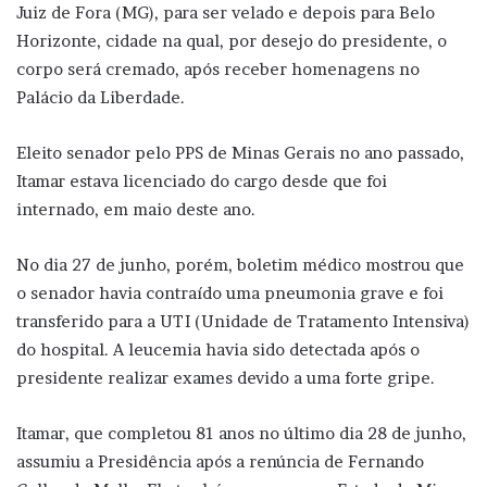
Juiz de Fora (MG), para ser velado e depois para Belo
Horizonte, cidade na qual, por desejo do presidente, o
corpo será cremado, após receber homenagens no
Palácio da Liberdade.
Eleito senador pelo PPS de Minas Gerais no ano passado,
Itamar estava licenciado do cargo desde que foi
internado, em maio deste ano.
No dia 27 de junho, porém, boletim médico mostrou que
o senador havia contraído uma pneumonia grave e foi
transferido para a UTI (Unidade de Tratamento Intensiva)
do hospital. A leucemia havia sido detectada após o
presidente realizar exames devido a uma forte gripe.
Itamar, que completou 81 anos no último dia 28 de junho,
assumiu a Presidência após a renúncia de Fernando