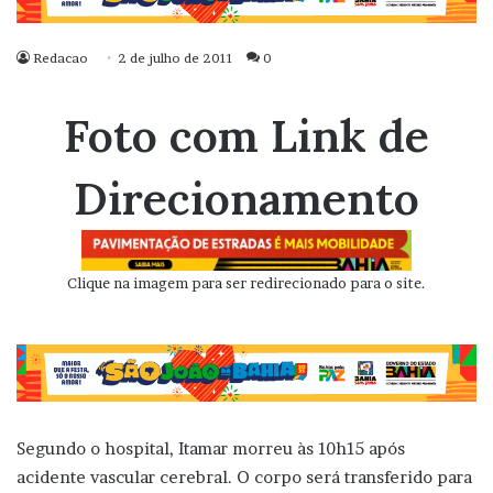
Redacao
2 de julho de 2011
0
Foto com Link de
Direcionamento
Clique na imagem para ser redirecionado para o site.
Segundo o hospital, Itamar morreu às 10h15 após
acidente vascular cerebral. O corpo será transferido para