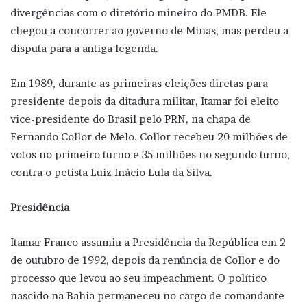
divergências com o diretório mineiro do PMDB. Ele
chegou a concorrer ao governo de Minas, mas perdeu a
disputa para a antiga legenda.
Em 1989, durante as primeiras eleições diretas para
presidente depois da ditadura militar, Itamar foi eleito
vice-presidente do Brasil pelo PRN, na chapa de
Fernando Collor de Melo. Collor recebeu 20 milhões de
votos no primeiro turno e 35 milhões no segundo turno,
contra o petista Luiz Inácio Lula da Silva.
Presidência
Itamar Franco assumiu a Presidência da República em 2
de outubro de 1992, depois da renúncia de Collor e do
processo que levou ao seu impeachment. O político
nascido na Bahia permaneceu no cargo de comandante