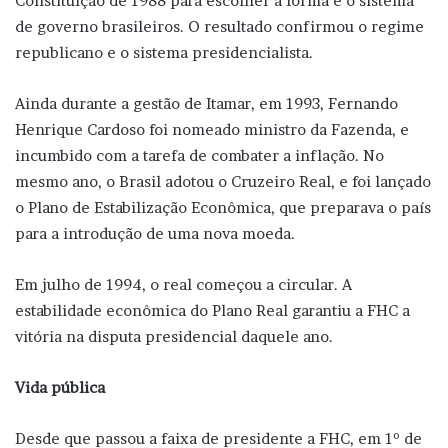
Constituição de 1988 para escolher a forma e o sistema
de governo brasileiros. O resultado confirmou o regime
republicano e o sistema presidencialista.
Ainda durante a gestão de Itamar, em 1993, Fernando
Henrique Cardoso foi nomeado ministro da Fazenda, e
incumbido com a tarefa de combater a inflação. No
mesmo ano, o Brasil adotou o Cruzeiro Real, e foi lançado
o Plano de Estabilização Econômica, que preparava o país
para a introdução de uma nova moeda.
Em julho de 1994, o real começou a circular. A
estabilidade econômica do Plano Real garantiu a FHC a
vitória na disputa presidencial daquele ano.
Vida pública
Desde que passou a faixa de presidente a FHC, em 1º de