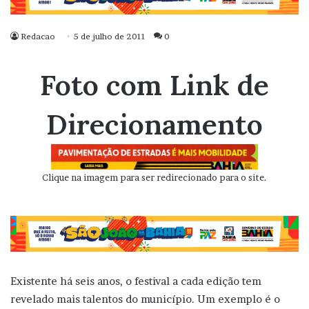
Redacao
5 de julho de 2011
0
Foto com Link de
Direcionamento
Clique na imagem para ser redirecionado para o site.
Existente há seis anos, o festival a cada edição tem
revelado mais talentos do município. Um exemplo é o