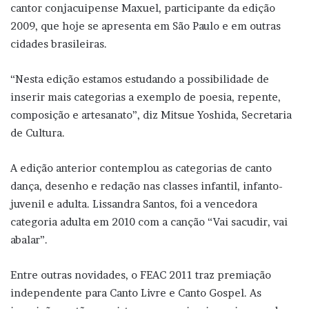
cantor conjacuipense Maxuel, participante da edição
2009, que hoje se apresenta em São Paulo e em outras
cidades brasileiras.
“Nesta edição estamos estudando a possibilidade de
inserir mais categorias a exemplo de poesia, repente,
composição e artesanato”, diz Mitsue Yoshida, Secretaria
de Cultura.
A edição anterior contemplou as categorias de canto
dança, desenho e redação nas classes infantil, infanto-
juvenil e adulta. Lissandra Santos, foi a vencedora
categoria adulta em 2010 com a canção “Vai sacudir, vai
abalar”.
Entre outras novidades, o FEAC 2011 traz premiação
independente para Canto Livre e Canto Gospel. As