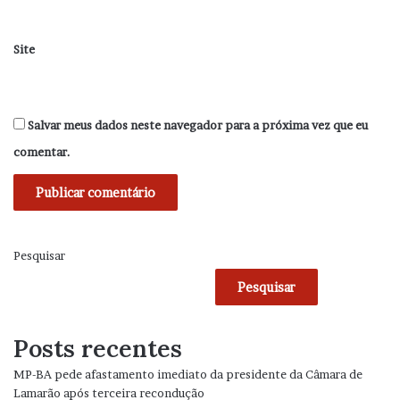
Site
Salvar meus dados neste navegador para a próxima vez que eu
comentar.
Pesquisar
Pesquisar
Posts recentes
MP-BA pede afastamento imediato da presidente da Câmara de
Lamarão após terceira recondução