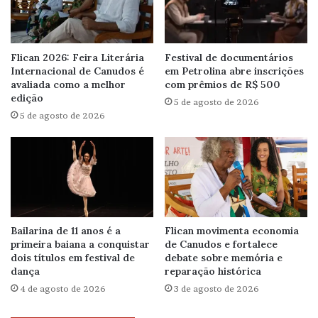
Flican 2026: Feira Literária
Festival de documentários
Internacional de Canudos é
em Petrolina abre inscrições
avaliada como a melhor
com prêmios de R$ 500
edição
5 de agosto de 2026
5 de agosto de 2026
Bailarina de 11 anos é a
Flican movimenta economia
primeira baiana a conquistar
de Canudos e fortalece
dois títulos em festival de
debate sobre memória e
dança
reparação histórica
4 de agosto de 2026
3 de agosto de 2026