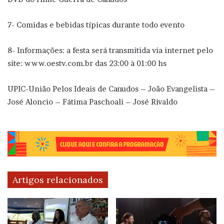
7- Comidas e bebidas típicas durante todo evento
8- Informações: a festa será transmitida via internet pelo
site: www.oestv.com.br das 23:00 à 01:00 hs
UPIC-União Pelos Ideais de Canudos – João Evangelista –
José Aloncio – Fátima Paschoali – José Rivaldo
Artigos relacionados