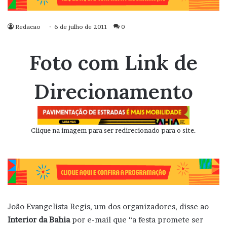
Redacao
6 de julho de 2011
0
Foto com Link de
Direcionamento
Clique na imagem para ser redirecionado para o site.
João Evangelista Regis, um dos organizadores, disse ao
Interior da Bahia
por e-mail que “a festa promete ser