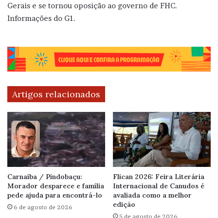
Gerais e se tornou oposição ao governo de FHC.
Informações do G1.
Artigos relacionados
Carnaíba / Pindobaçu:
Flican 2026: Feira Literária
Morador desparece e família
Internacional de Canudos é
pede ajuda para encontrá-lo
avaliada como a melhor
edição
6 de agosto de 2026
5 de agosto de 2026