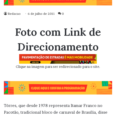
Redacao
6 de julho de 2011
0
Foto com Link de
Direcionamento
Clique na imagem para ser redirecionado para o site.
Tôrres, que desde 1978 representa Itamar Franco no
Pacotão, tradicional bloco de carnaval de Brasília, disse