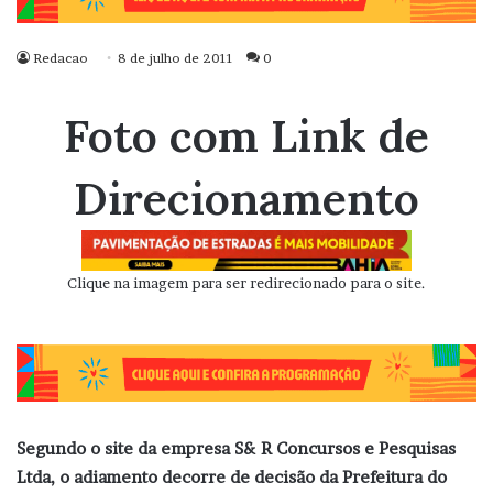
Redacao
8 de julho de 2011
0
Foto com Link de
Direcionamento
Clique na imagem para ser redirecionado para o site.
Segundo o site da empresa S& R Concursos e Pesquisas
Ltda, o adiamento decorre de decisão da Prefeitura do