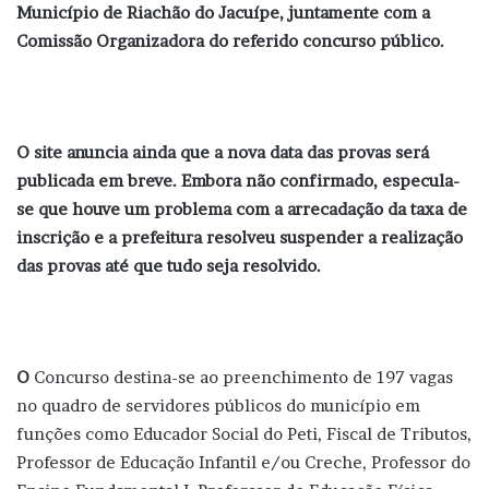
Município de Riachão do Jacuípe, juntamente com a
Comissão Organizadora do referido concurso público.
O site anuncia ainda que a nova data das provas será
publicada em breve. Embora não confirmado, especula-
se que houve um problema com a arrecadação da taxa de
inscrição e a prefeitura resolveu suspender a realização
das provas até que tudo seja resolvido.
O
Concurso destina-se ao preenchimento de 197 vagas
no quadro de servidores públicos do município em
funções como Educador Social do Peti, Fiscal de Tributos,
Professor de Educação Infantil e/ou Creche, Professor do