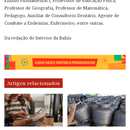
Ensino Fundamental I, Proferssor de Educação Física,
Professor de Geografia, Professor de Matemática,
Pedagogo, Auxiliar de Consultorio Dentário, Agente de
Combate a Endemias, Enfermeiro, entre outras.
Da redação do Interior da Bahia
Artigos relacionados