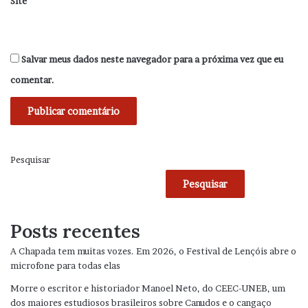
Site
Salvar meus dados neste navegador para a próxima vez que eu
comentar.
Pesquisar
Pesquisar
Posts recentes
A Chapada tem muitas vozes. Em 2026, o Festival de Lençóis abre o
microfone para todas elas
Morre o escritor e historiador Manoel Neto, do CEEC-UNEB, um
dos maiores estudiosos brasileiros sobre Canudos e o cangaço