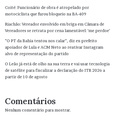
Coité: Funcionário de obra é atropelado por
motociclista que furou bloqueio na BA-409
Riachão: Vereador envolvido em briga em Câmara de
Vereadores se retrata por cena lamentável: ‘me perdoe’
”O PT da Bahia tentou nos calar”, diz ex-prefeito
apoiador de Lula e ACM Neto ao reativar Instagram
alvo de representação do partido
O Leão já está de olho na sua terra e vai usar tecnologia
de satélite para fiscalizar a declaração do ITR 2026 a
partir de 10 de agosto
Comentários
Nenhum comentário para mostrar.