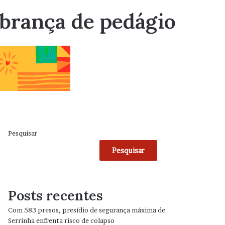
brança de pedágio
Pesquisar
Pesquisar
Posts recentes
Com 583 presos, presídio de segurança máxima de
Serrinha enfrenta risco de colapso