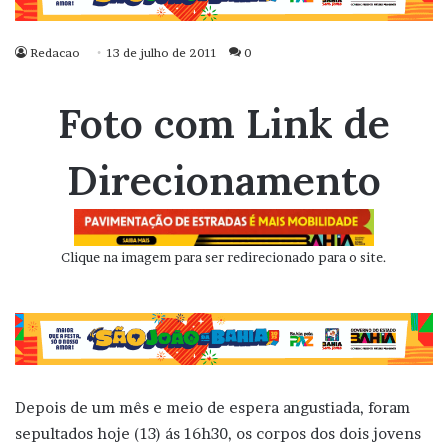
Redacao
13 de julho de 2011
0
Foto com Link de
Direcionamento
Clique na imagem para ser redirecionado para o site.
Depois de um mês e meio de espera angustiada, foram
sepultados hoje (13) ás 16h30, os corpos dos dois jovens