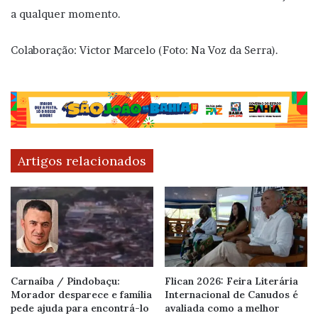
a qualquer momento.
Colaboração: Victor Marcelo (Foto: Na Voz da Serra).
Artigos relacionados
Carnaíba / Pindobaçu:
Flican 2026: Feira Literária
Morador desparece e família
Internacional de Canudos é
pede ajuda para encontrá-lo
avaliada como a melhor