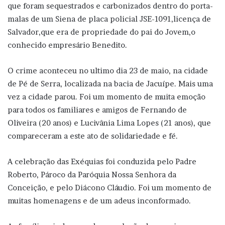
que foram sequestrados e carbonizados dentro do porta-
malas de um Siena de placa policial JSE-1091,licença de
Salvador,que era de propriedade do pai do Jovem,o
conhecido empresário Benedito.
O crime aconteceu no ultimo dia 23 de maio, na cidade
de Pé de Serra, localizada na bacia de Jacuípe. Mais uma
vez a cidade parou. Foi um momento de muita emoção
para todos os familiares e amigos de Fernando de
Oliveira (20 anos) e Lucivânia Lima Lopes (21 anos), que
compareceram a este ato de solidariedade e fé.
A celebração das Exéquias foi conduzida pelo Padre
Roberto, Pároco da Paróquia Nossa Senhora da
Conceição, e pelo Diácono Cláudio. Foi um momento de
muitas homenagens e de um adeus inconformado.