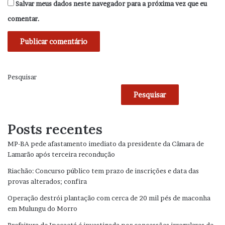
Salvar meus dados neste navegador para a próxima vez que eu
comentar.
Pesquisar
Pesquisar
Posts recentes
MP-BA pede afastamento imediato da presidente da Câmara de
Lamarão após terceira recondução
Riachão: Concurso público tem prazo de inscrições e data das
provas alterados; confira
Operação destrói plantação com cerca de 20 mil pés de maconha
em Mulungu do Morro