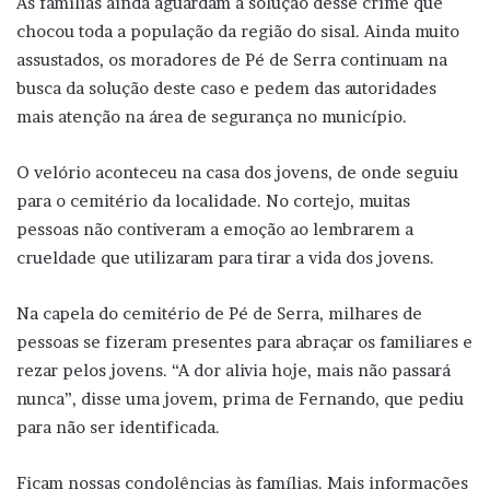
As famílias ainda aguardam a solução desse crime que
chocou toda a população da região do sisal. Ainda muito
assustados, os moradores de Pé de Serra continuam na
busca da solução deste caso e pedem das autoridades
mais atenção na área de segurança no município.
O velório aconteceu na casa dos jovens, de onde seguiu
para o cemitério da localidade. No cortejo, muitas
pessoas não contiveram a emoção ao lembrarem a
crueldade que utilizaram para tirar a vida dos jovens.
Na capela do cemitério de Pé de Serra, milhares de
pessoas se fizeram presentes para abraçar os familiares e
rezar pelos jovens. “A dor alivia hoje, mais não passará
nunca”, disse uma jovem, prima de Fernando, que pediu
para não ser identificada.
Ficam nossas condolências às famílias. Mais informações