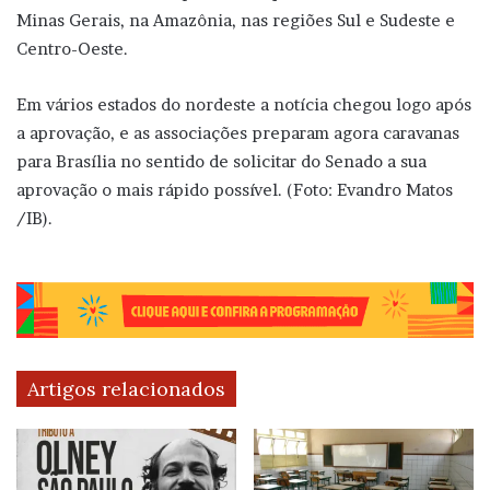
Minas Gerais, na Amazônia, nas regiões Sul e Sudeste e
Centro-Oeste.
Em vários estados do nordeste a notícia chegou logo após
a aprovação, e as associações preparam agora caravanas
para Brasília no sentido de solicitar do Senado a sua
aprovação o mais rápido possível. (Foto: Evandro Matos
/IB).
Artigos relacionados