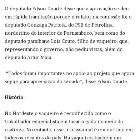
O deputado Edson Duarte disse que a aprovação se deu
em rápida tramitação porque o relator na comissão foi o
deputado Gonzaga Patriota, do PSB de Petrolina,
nordestino do interior de Pernambuco, bem como do
deputado paraibano Luis Couto, filho de vaqueiro, que,
representando o governo, não pediu vistas, além do
deputado Artur Maia.
“Todos foram importantes no apoio ao projeto que agora
segue para apreciação do senado”, disse Edson Duarte.
História
No Nordeste o vaqueiro é reconhecido como o
trabalhador especialista em tocar o gado no meio da
caatinga. No entanto, esse profissional é encontrado em
todos os recantos do país. Há vaqueiros também em