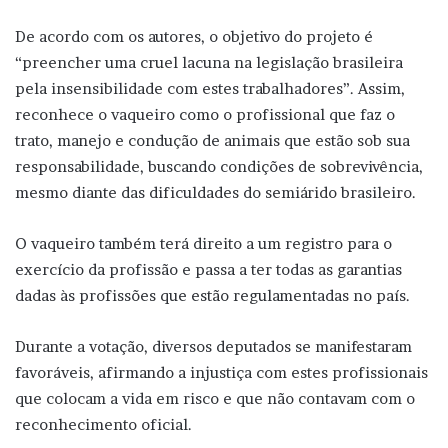
De acordo com os autores, o objetivo do projeto é
“preencher uma cruel lacuna na legislação brasileira
pela insensibilidade com estes trabalhadores”. Assim,
reconhece o vaqueiro como o profissional que faz o
trato, manejo e condução de animais que estão sob sua
responsabilidade, buscando condições de sobrevivência,
mesmo diante das dificuldades do semiárido brasileiro.
O vaqueiro também terá direito a um registro para o
exercício da profissão e passa a ter todas as garantias
dadas às profissões que estão regulamentadas no país.
Durante a votação, diversos deputados se manifestaram
favoráveis, afirmando a injustiça com estes profissionais
que colocam a vida em risco e que não contavam com o
reconhecimento oficial.