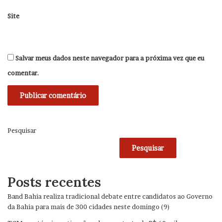
Site
Salvar meus dados neste navegador para a próxima vez que eu
comentar.
Pesquisar
Pesquisar
Posts recentes
Band Bahia realiza tradicional debate entre candidatos ao Governo
da Bahia para mais de 300 cidades neste domingo (9)