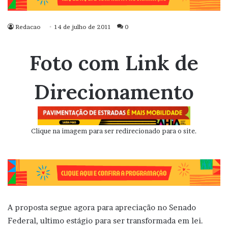
Redacao
14 de julho de 2011
0
Foto com Link de
Direcionamento
Clique na imagem para ser redirecionado para o site.
A proposta segue agora para apreciação no Senado
Federal, ultimo estágio para ser transformada em lei.