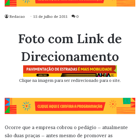
Redacao
15 de julho de 2011
0
Foto com Link de
Direcionamento
Clique na imagem para ser redirecionado para o site.
Ocorre que a empresa cobrou o pedágio – atualmente
são duas praças – antes mesmo de promover as