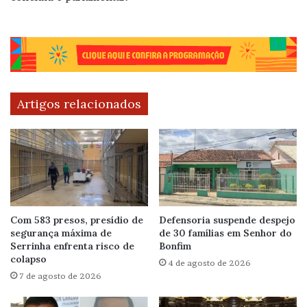
Artigos relacionados
Com 583 presos, presídio de
Defensoria suspende despejo
segurança máxima de
de 30 famílias em Senhor do
Serrinha enfrenta risco de
Bonfim
colapso
4 de agosto de 2026
7 de agosto de 2026