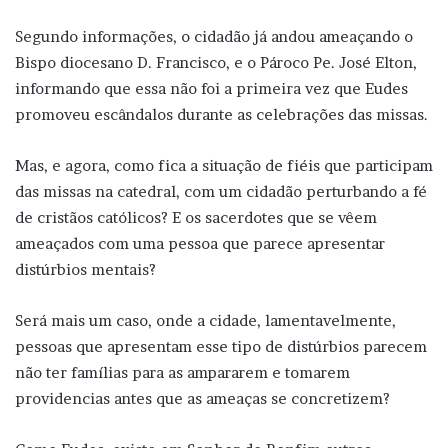
Segundo informações, o cidadão já andou ameaçando o
Bispo diocesano D. Francisco, e o Pároco Pe. José Elton,
informando que essa não foi a primeira vez que Eudes
promoveu escândalos durante as celebrações das missas.
Mas, e agora, como fica a situação de fiéis que participam
das missas na catedral, com um cidadão perturbando a fé
de cristãos católicos? E os sacerdotes que se vêem
ameaçados com uma pessoa que parece apresentar
distúrbios mentais?
Será mais um caso, onde a cidade, lamentavelmente,
pessoas que apresentam esse tipo de distúrbios parecem
não ter famílias para as ampararem e tomarem
providencias antes que as ameaças se concretizem?