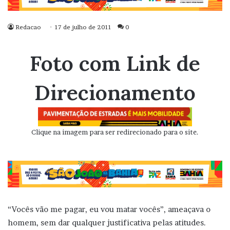
Redacao
17 de julho de 2011
0
Foto com Link de
Direcionamento
Clique na imagem para ser redirecionado para o site.
“Vocês vão me pagar, eu vou matar vocês”, ameaçava o
homem, sem dar qualquer justificativa pelas atitudes.