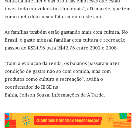
conta da internet e das próprias empresas que estão
investindo em vídeos institucionais”, afirma ele, que tem
como meta dobrar seu faturamento este ano.
As famílias também estão gastando mais com cultura. No
Brasil, o gasto mensal familiar com cultura e recreação
passou de R$34,95 para R$42,76 entre 2002 e 2008.
“Com a evolução da renda, os baianos passaram a ter
condição de gastar não só com comida, mas com
produtos como cultura e recreação”, avalia o
coordenador do IBGE na
Bahia, Joilson Souza. Informações de A Tarde.