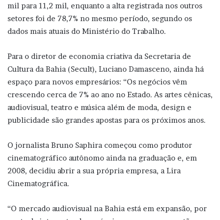
mil para 11,2 mil, enquanto a alta registrada nos outros
setores foi de 78,7% no mesmo período, segundo os
dados mais atuais do Ministério do Trabalho.
Para o diretor de economia criativa da Secretaria de
Cultura da Bahia (Secult), Luciano Damasceno, ainda há
espaço para novos empresários: “Os negócios vêm
crescendo cerca de 7% ao ano no Estado. As artes cênicas,
audiovisual, teatro e música além de moda, design e
publicidade são grandes apostas para os próximos anos.
O jornalista Bruno Saphira começou como produtor
cinematográfico autônomo ainda na graduação e, em
2008, decidiu abrir a sua própria empresa, a Lira
Cinematográfica.
“O mercado audiovisual na Bahia está em expansão, por