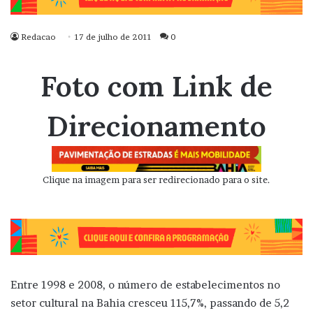
Redacao
17 de julho de 2011
0
Foto com Link de
Direcionamento
Clique na imagem para ser redirecionado para o site.
Entre 1998 e 2008, o número de estabelecimentos no
setor cultural na Bahia cresceu 115,7%, passando de 5,2