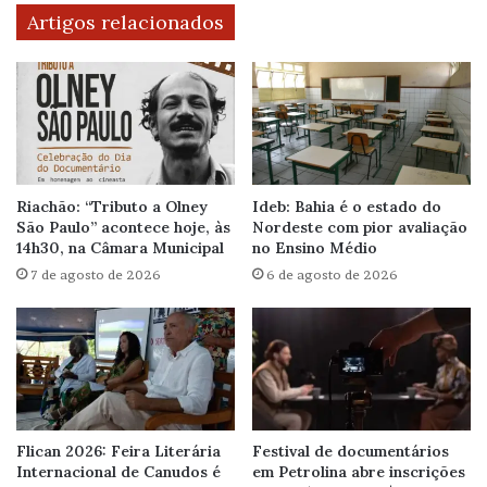
Artigos relacionados
Riachão: “Tributo a Olney
Ideb: Bahia é o estado do
São Paulo” acontece hoje, às
Nordeste com pior avaliação
14h30, na Câmara Municipal
no Ensino Médio
7 de agosto de 2026
6 de agosto de 2026
Flican 2026: Feira Literária
Festival de documentários
Internacional de Canudos é
em Petrolina abre inscrições