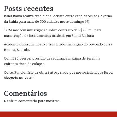
Posts recentes
Band Bahia realiza tradicional debate entre candidatos ao Governo
da Bahia para mais de 300 cidades neste domingo (9)
TCM mantém investigação sobre contrato de R$ 60 mil para
manutenção de instrumentos musicais em Santa Bárbara
Acidente deixa um morto e três feridos na região do povoado Serra
Branca, Santaluz
Com 583 presos, presídio de segurança máxima de Serrinha
enfrenta risco de colapso
Coité: Funcionário de obra é atropelado por motociclista que furou
bloqueio na BA-409
Comentários
Nenhum comentário para mostrar.