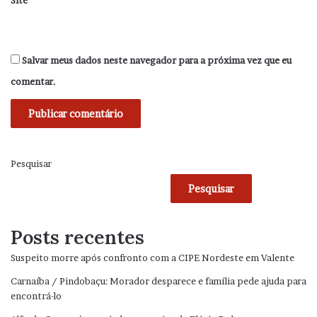
Site
Salvar meus dados neste navegador para a próxima vez que eu
comentar.
Pesquisar
Pesquisar
Posts recentes
Suspeito morre após confronto com a CIPE Nordeste em Valente
Carnaíba / Pindobaçu: Morador desparece e família pede ajuda para
encontrá-lo