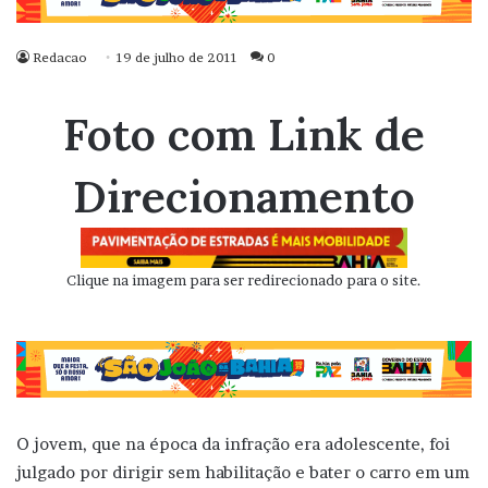
Redacao
19 de julho de 2011
0
Foto com Link de
Direcionamento
Clique na imagem para ser redirecionado para o site.
O jovem, que na época da infração era adolescente, foi
julgado por dirigir sem habilitação e bater o carro em um