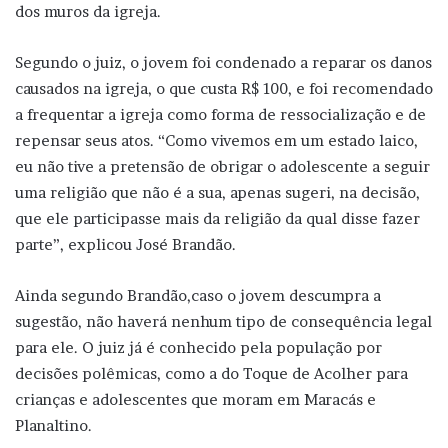
dos muros da igreja.
Segundo o juiz, o jovem foi condenado a reparar os danos
causados na igreja, o que custa R$ 100, e foi recomendado
a frequentar a igreja como forma de ressocialização e de
repensar seus atos. “Como vivemos em um estado laico,
eu não tive a pretensão de obrigar o adolescente a seguir
uma religião que não é a sua, apenas sugeri, na decisão,
que ele participasse mais da religião da qual disse fazer
parte”, explicou José Brandão.
Ainda segundo Brandão,caso o jovem descumpra a
sugestão, não haverá nenhum tipo de consequência legal
para ele. O juiz já é conhecido pela população por
decisões polêmicas, como a do Toque de Acolher para
crianças e adolescentes que moram em Maracás e
Planaltino.