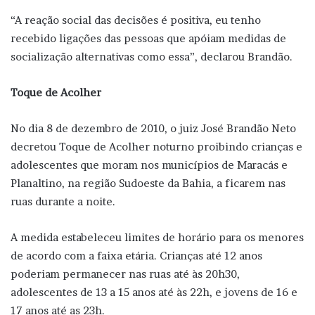
“A reação social das decisões é positiva, eu tenho
recebido ligações das pessoas que apóiam medidas de
socialização alternativas como essa”, declarou Brandão.
Toque de Acolher
No dia 8 de dezembro de 2010, o juiz José Brandão Neto
decretou Toque de Acolher noturno proibindo crianças e
adolescentes que moram nos municípios de Maracás e
Planaltino, na região Sudoeste da Bahia, a ficarem nas
ruas durante a noite.
A medida estabeleceu limites de horário para os menores
de acordo com a faixa etária. Crianças até 12 anos
poderiam permanecer nas ruas até às 20h30,
adolescentes de 13 a 15 anos até às 22h, e jovens de 16 e
17 anos até as 23h.