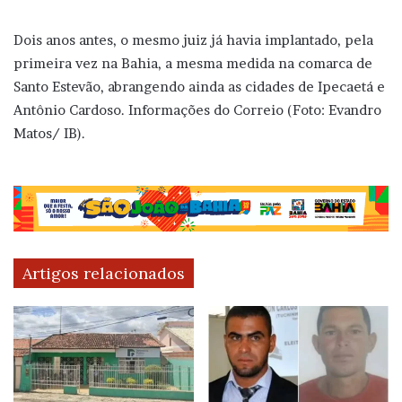
Dois anos antes, o mesmo juiz já havia implantado, pela
primeira vez na Bahia, a mesma medida na comarca de
Santo Estevão, abrangendo ainda as cidades de Ipecaetá e
Antônio Cardoso. Informações do Correio (Foto: Evandro
Matos/ IB).
Artigos relacionados