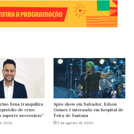
rino Sena tranquiliza
Após show em Salvador, Edson
episódio de crise:
Gomes é internado em hospital de
 suporte necessário”
Feira de Santana
de 2026
3 de agosto de 2026