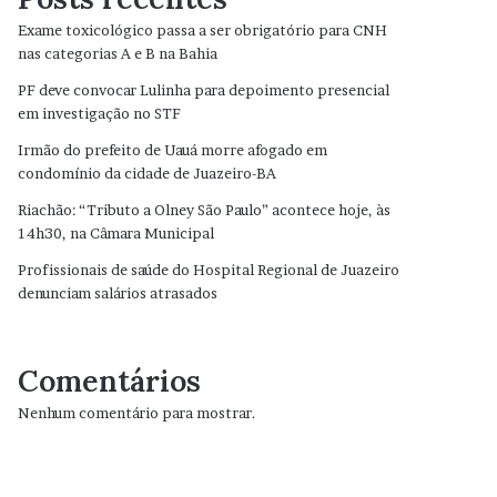
Exame toxicológico passa a ser obrigatório para CNH
nas categorias A e B na Bahia
PF deve convocar Lulinha para depoimento presencial
em investigação no STF
Irmão do prefeito de Uauá morre afogado em
condomínio da cidade de Juazeiro-BA
Riachão: “Tributo a Olney São Paulo” acontece hoje, às
14h30, na Câmara Municipal
Profissionais de saúde do Hospital Regional de Juazeiro
denunciam salários atrasados
Comentários
Nenhum comentário para mostrar.