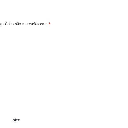
gatórios são marcados com
*
Site