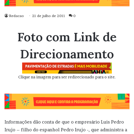
Redacao
21 de julho de 2011
0
Foto com Link de
Direcionamento
Clique na imagem para ser redirecionado para o site.
Informações dão conta de que o empresário Luis Pedro
Irujo – filho do espanhol Pedro Irujo -, que administra a