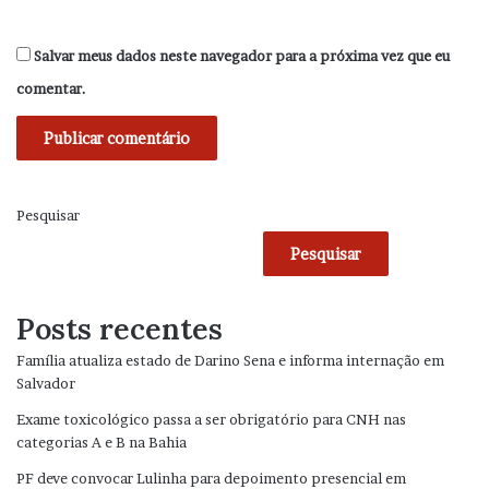
Salvar meus dados neste navegador para a próxima vez que eu
comentar.
Pesquisar
Pesquisar
Posts recentes
Família atualiza estado de Darino Sena e informa internação em
Salvador
Exame toxicológico passa a ser obrigatório para CNH nas
categorias A e B na Bahia
PF deve convocar Lulinha para depoimento presencial em