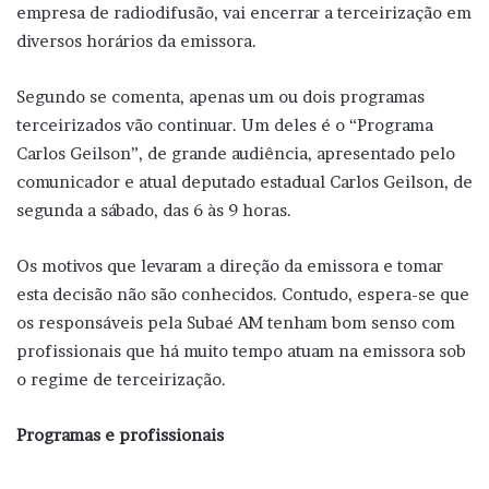
empresa de radiodifusão, vai encerrar a terceirização em
diversos horários da emissora.
Segundo se comenta, apenas um ou dois programas
terceirizados vão continuar. Um deles é o “Programa
Carlos Geilson”, de grande audiência, apresentado pelo
comunicador e atual deputado estadual Carlos Geilson, de
segunda a sábado, das 6 às 9 horas.
Os motivos que levaram a direção da emissora e tomar
esta decisão não são conhecidos. Contudo, espera-se que
os responsáveis pela Subaé AM tenham bom senso com
profissionais que há muito tempo atuam na emissora sob
o regime de terceirização.
Programas e profissionais