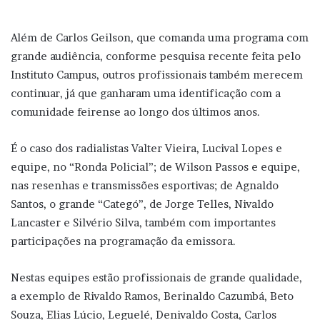
Além de Carlos Geilson, que comanda uma programa com
grande audiência, conforme pesquisa recente feita pelo
Instituto Campus, outros profissionais também merecem
continuar, já que ganharam uma identificação com a
comunidade feirense ao longo dos últimos anos.
É o caso dos radialistas Valter Vieira, Lucival Lopes e
equipe, no “Ronda Policial”; de Wilson Passos e equipe,
nas resenhas e transmissões esportivas; de Agnaldo
Santos, o grande “Categó”, de Jorge Telles, Nivaldo
Lancaster e Silvério Silva, também com importantes
participações na programação da emissora.
Nestas equipes estão profissionais de grande qualidade,
a exemplo de Rivaldo Ramos, Berinaldo Cazumbá, Beto
Souza, Elias Lúcio, Leguelé, Denivaldo Costa, Carlos