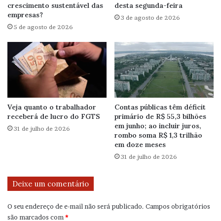
crescimento sustentável das
desta segunda-feira
empresas?
3 de agosto de 2026
5 de agosto de 2026
Veja quanto o trabalhador
Contas públicas têm déficit
receberá de lucro do FGTS
primário de R$ 55,3 bilhões
em junho; ao incluir juros,
31 de julho de 2026
rombo soma R$ 1,3 trilhão
em doze meses
31 de julho de 2026
Deixe um comentário
O seu endereço de e-mail não será publicado.
Campos obrigatórios
são marcados com
*