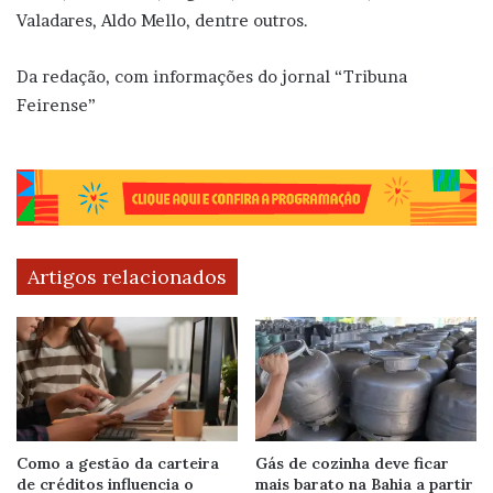
Valadares, Aldo Mello, dentre outros.
Da redação, com informações do jornal “Tribuna
Feirense”
Artigos relacionados
Como a gestão da carteira
Gás de cozinha deve ficar
de créditos influencia o
mais barato na Bahia a partir