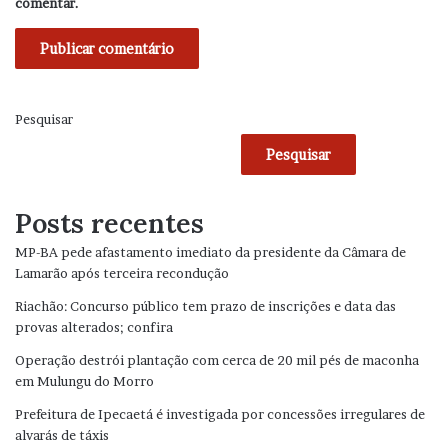
comentar.
Pesquisar
Pesquisar
Posts recentes
MP-BA pede afastamento imediato da presidente da Câmara de
Lamarão após terceira recondução
Riachão: Concurso público tem prazo de inscrições e data das
provas alterados; confira
Operação destrói plantação com cerca de 20 mil pés de maconha
em Mulungu do Morro
Prefeitura de Ipecaetá é investigada por concessões irregulares de
alvarás de táxis