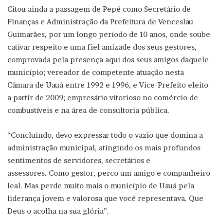
Citou ainda a passagem de Pepé como Secretário de
Finanças e Administração da Prefeitura de Venceslau
Guimarães, por um longo período de 10 anos, onde soube
cativar respeito e uma fiel amizade dos seus gestores,
comprovada pela presença aqui dos seus amigos daquele
município; vereador de competente atuação nesta
Câmara de Uauá entre 1992 e 1996, e Vice-Prefeito eleito
a partir de 2009; empresário vitorioso no comércio de
combustíveis e na área de consultoria pública.
“Concluindo, devo expressar todo o vazio que domina a
administração municipal, atingindo os mais profundos
sentimentos de servidores, secretários e
assessores. Como gestor, perco um amigo e companheiro
leal. Mas perde muito mais o município de Uauá pela
liderança jovem e valorosa que você representava. Que
Deus o acolha na sua glória”.