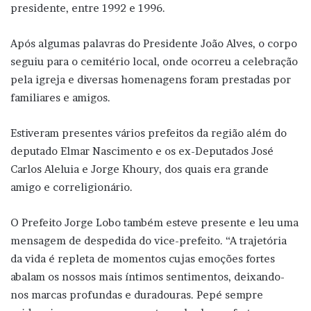
presidente, entre 1992 e 1996.
Após algumas palavras do Presidente João Alves, o corpo
seguiu para o cemitério local, onde ocorreu a celebração
pela igreja e diversas homenagens foram prestadas por
familiares e amigos.
Estiveram presentes vários prefeitos da região além do
deputado Elmar Nascimento e os ex-Deputados José
Carlos Aleluia e Jorge Khoury, dos quais era grande
amigo e correligionário.
O Prefeito Jorge Lobo também esteve presente e leu uma
mensagem de despedida do vice-prefeito. “A trajetória
da vida é repleta de momentos cujas emoções fortes
abalam os nossos mais íntimos sentimentos, deixando-
nos marcas profundas e duradouras. Pepé sempre