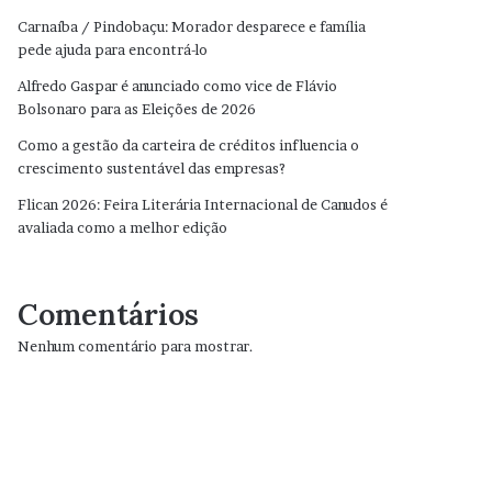
Carnaíba / Pindobaçu: Morador desparece e família
pede ajuda para encontrá-lo
Alfredo Gaspar é anunciado como vice de Flávio
Bolsonaro para as Eleições de 2026
Como a gestão da carteira de créditos influencia o
crescimento sustentável das empresas?
Flican 2026: Feira Literária Internacional de Canudos é
avaliada como a melhor edição
Comentários
Nenhum comentário para mostrar.