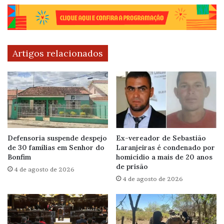
Artigos relacionados
Defensoria suspende despejo
Ex-vereador de Sebastião
de 30 famílias em Senhor do
Laranjeiras é condenado por
Bonfim
homicídio a mais de 20 anos
de prisão
4 de agosto de 2026
4 de agosto de 2026