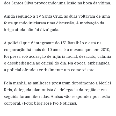
dos Santos Silva provocando uma lesão na boca da vítima.
Ainda segundo a TV Santa Cruz, as duas voltavam de uma
festa quando iniciaram uma discussão. A motivação da
briga ainda não foi divulgada.
A policial que é integrante do 15º Batalhão e está na
corporação há mais de 10 anos, é a mesma que, em 2010,
foi presa sob acusação de injúria racial, desacato, calúnia
e desobediência ao oficial do dia. Na época, embriagada,
a policial ofendeu verbalmente um comerciante.
Pela manhã, as mulheres prestaram depoimento a Merlei
Reis, delegada plantonista da delegacia da região e em
seguida foram liberadas. Ambas vão responder por lesão
corporal. (Foto: blog José Ivo Noticias).