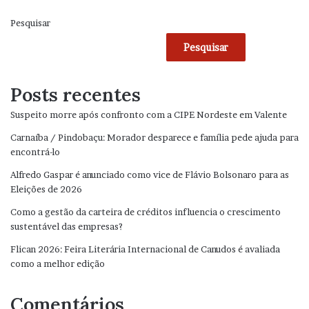
Pesquisar
Pesquisar
Posts recentes
Suspeito morre após confronto com a CIPE Nordeste em Valente
Carnaíba / Pindobaçu: Morador desparece e família pede ajuda para
encontrá-lo
Alfredo Gaspar é anunciado como vice de Flávio Bolsonaro para as
Eleições de 2026
Como a gestão da carteira de créditos influencia o crescimento
sustentável das empresas?
Flican 2026: Feira Literária Internacional de Canudos é avaliada
como a melhor edição
Comentários