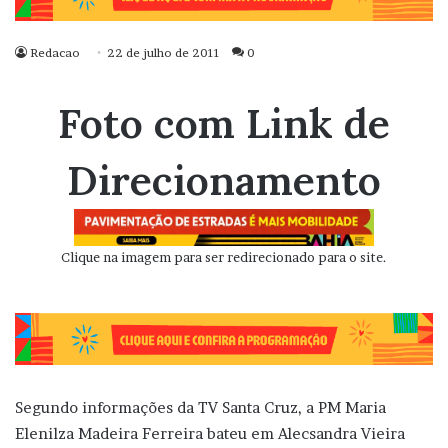
Redacao
22 de julho de 2011
0
Foto com Link de
Direcionamento
Clique na imagem para ser redirecionado para o site.
Segundo informações da TV Santa Cruz, a PM Maria
Elenilza Madeira Ferreira bateu em Alecsandra Vieira