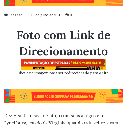
Redacao
23 de julho de 2011
0
Foto com Link de
Direcionamento
Clique na imagem para ser redirecionado para o site.
Dez Heal brincava de ninja com seus amigos em
Lynchburg, estado da Virgínia, quando caiu sobre a vara