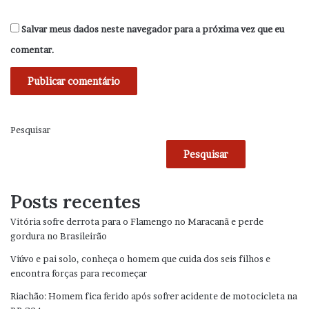
Salvar meus dados neste navegador para a próxima vez que eu
comentar.
Pesquisar
Pesquisar
Posts recentes
Vitória sofre derrota para o Flamengo no Maracanã e perde
gordura no Brasileirão
Viúvo e pai solo, conheça o homem que cuida dos seis filhos e
encontra forças para recomeçar
Riachão: Homem fica ferido após sofrer acidente de motocicleta na