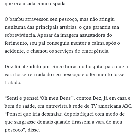
que era usada como espada.
O bambu atravessou seu pescoço, mas não atingiu
nenhuma das principais artérias, o que garantiu sua
sobrevivência. Apesar da imagem assustadora do
ferimento, seu pai conseguiu manter a calma após o
acidente, e chamou os serviços de emergência.
Dez foi atendido por cinco horas no hospital para que a
vara fosse retirada do seu pescoço e o ferimento fosse
tratado.
“Senti e pensei ‘Oh meu Deus’”, contou Dez, já em casa e
bem de saúde, em entrevista à rede de TV americana ABC.
“Pensei que iria desmaiar, depois fiquei com medo de
que sangrasse demais quando tirassem a vara do meu
pescoço”, disse.