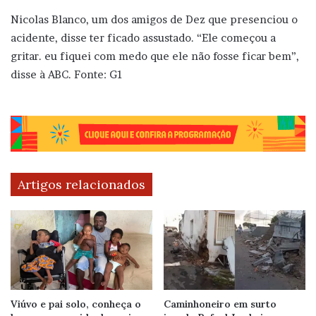
Nicolas Blanco, um dos amigos de Dez que presenciou o
acidente, disse ter ficado assustado. “Ele começou a
gritar. eu fiquei com medo que ele não fosse ficar bem”,
disse à ABC. Fonte: G1
Artigos relacionados
Viúvo e pai solo, conheça o
Caminhoneiro em surto