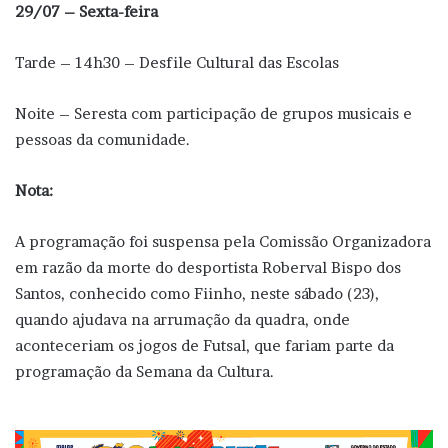
29/07 – Sexta-feira
Tarde – 14h30 – Desfile Cultural das Escolas
Noite – Seresta com participação de grupos musicais e
pessoas da comunidade.
Nota:
A programação foi suspensa pela Comissão Organizadora
em razão da morte do desportista Roberval Bispo dos
Santos, conhecido como Fiinho, neste sábado (23),
quando ajudava na arrumação da quadra, onde
aconteceriam os jogos de Futsal, que fariam parte da
programação da Semana da Cultura.