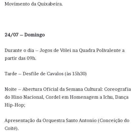
Movimento da Quixabeira.
24/07 – Domingo
Durante o dia – Jogos de Vôlei na Quadra Polivalente a
partir das 09h.
Tarde – Desfile de Cavalos (às 15h30)
Noite – Abertura Oficial da Semana Cultural: Coreografia
do Hino Nacional, Cordel em Homenagem a Ichu, Dança
Hip-Hop;
Apresentação da Orquestra Santo Antonio (Conceição do
Coité).