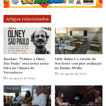
Artigos relacionados
Riachão: “Tributo a Olney
Ideb: Bahia é o estado do
São Paulo” será nesta sexta-
Nordeste com pior avaliação
feira na Câmara de
no Ensino Médio
Vereadores
6 de agosto de 2026
6 de agosto de 2026