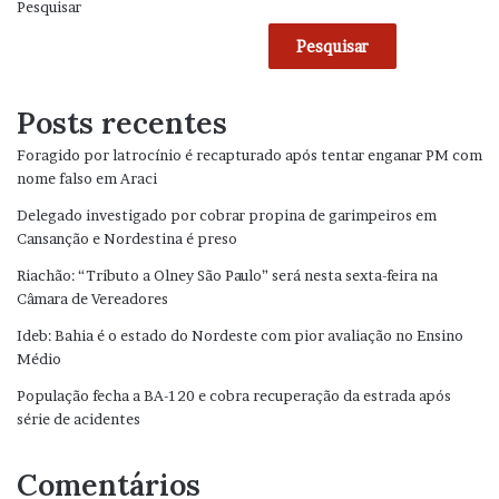
Pesquisar
Pesquisar
Posts recentes
Foragido por latrocínio é recapturado após tentar enganar PM com
nome falso em Araci
Delegado investigado por cobrar propina de garimpeiros em
Cansanção e Nordestina é preso
Riachão: “Tributo a Olney São Paulo” será nesta sexta-feira na
Câmara de Vereadores
Ideb: Bahia é o estado do Nordeste com pior avaliação no Ensino
Médio
População fecha a BA-120 e cobra recuperação da estrada após
série de acidentes
Comentários