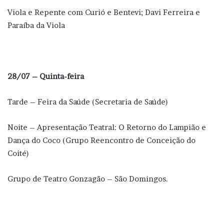
Viola e Repente com Curió e Bentevi; Davi Ferreira e
Paraíba da Viola
28/07 – Quinta-feira
Tarde – Feira da Saúde (Secretaria de Saúde)
Noite – Apresentação Teatral: O Retorno do Lampião e
Dança do Coco (Grupo Reencontro de Conceição do
Coité)
Grupo de Teatro Gonzagão – São Domingos.