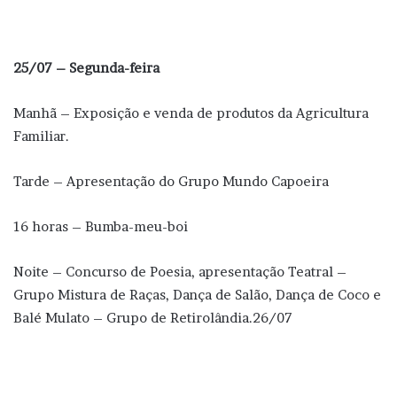
25/07 – Segunda-feira
Manhã – Exposição e venda de produtos da Agricultura
Familiar.
Tarde – Apresentação do Grupo Mundo Capoeira
16 horas – Bumba-meu-boi
Noite – Concurso de Poesia, apresentação Teatral –
Grupo Mistura de Raças, Dança de Salão, Dança de Coco e
Balé Mulato – Grupo de Retirolândia.26/07