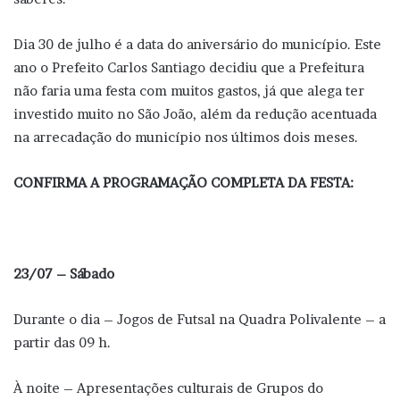
Dia 30 de julho é a data do aniversário do município. Este
ano o Prefeito Carlos Santiago decidiu que a Prefeitura
não faria uma festa com muitos gastos, já que alega ter
investido muito no São João, além da redução acentuada
na arrecadação do município nos últimos dois meses.
CONFIRMA A PROGRAMAÇÃO COMPLETA DA FESTA:
23/07 – Sábado
Durante o dia – Jogos de Futsal na Quadra Polivalente – a
partir das 09 h.
À noite – Apresentações culturais de Grupos do