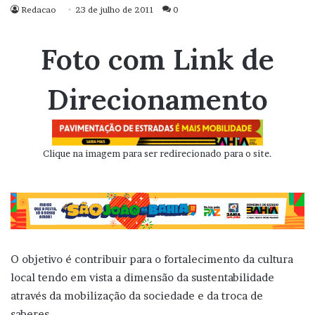
Redacao
23 de julho de 2011
0
Foto com Link de
Direcionamento
Clique na imagem para ser redirecionado para o site.
O objetivo é contribuir para o fortalecimento da cultura
local tendo em vista a dimensão da sustentabilidade
através da mobilização da sociedade e da troca de
saberes.