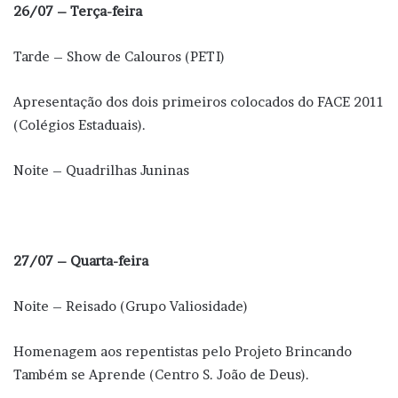
26/07 – Terça-feira
Tarde – Show de Calouros (PETI)
Apresentação dos dois primeiros colocados do FACE 2011
(Colégios Estaduais).
Noite – Quadrilhas Juninas
27/07 – Quarta-feira
Noite – Reisado (Grupo Valiosidade)
Homenagem aos repentistas pelo Projeto Brincando
Também se Aprende (Centro S. João de Deus).