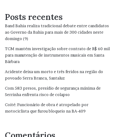
Posts recentes
Band Bahia realiza tradicional debate entre candidatos
ao Governo da Bahia para mais de 300 cidades neste
domingo (9)
TCM mantém investigação sobre contrato de R$ 60 mil
para manutenção de instrumentos musicais em Santa
Bárbara
Acidente deixa um morto e três feridos na região do
povoado Serra Branca, Santaluz
Com 583 presos, presídio de segurança máxima de
Serrinha enfrenta risco de colapso
Coité: Funcionário de obra é atropelado por
motociclista que furou bloqueio na BA-409
Comentários