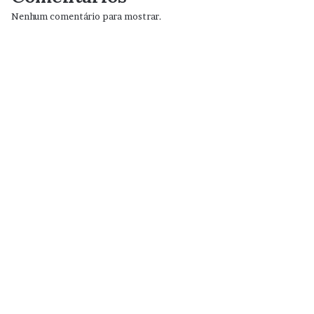
Nenhum comentário para mostrar.