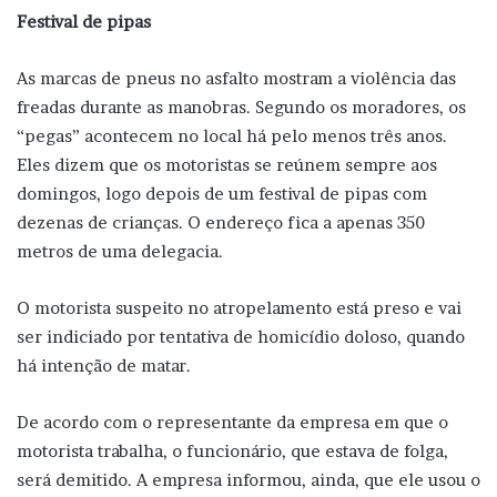
Festival de pipas
As marcas de pneus no asfalto mostram a violência das
freadas durante as manobras. Segundo os moradores, os
“pegas” acontecem no local há pelo menos três anos.
Eles dizem que os motoristas se reúnem sempre aos
domingos, logo depois de um festival de pipas com
dezenas de crianças. O endereço fica a apenas 350
metros de uma delegacia.
O motorista suspeito no atropelamento está preso e vai
ser indiciado por tentativa de homicídio doloso, quando
há intenção de matar.
De acordo com o representante da empresa em que o
motorista trabalha, o funcionário, que estava de folga,
será demitido. A empresa informou, ainda, que ele usou o