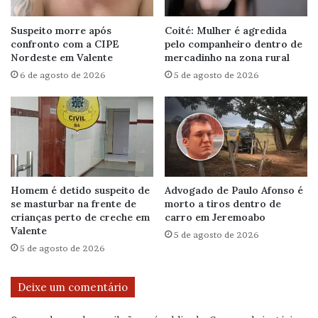
Suspeito morre após
Coité: Mulher é agredida
confronto com a CIPE
pelo companheiro dentro de
Nordeste em Valente
mercadinho na zona rural
6 de agosto de 2026
5 de agosto de 2026
Homem é detido suspeito de
Advogado de Paulo Afonso é
se masturbar na frente de
morto a tiros dentro de
crianças perto de creche em
carro em Jeremoabo
Valente
5 de agosto de 2026
5 de agosto de 2026
Deixe um comentário