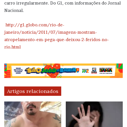
carro irregularmente. Do G1, com informações do Jornal
Nacional.
http://g1.globo.com/rio-de-
janeiro/noticia/2011/07/imagens-mostram-
atropelamento-em-pega-que-deixou-2-feridos-no-
rio.html
Artigos relacionados