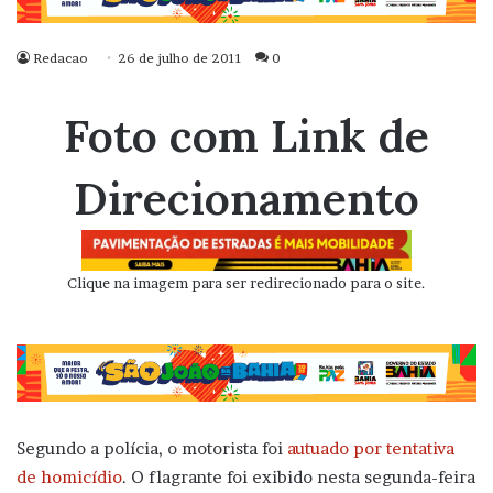
Redacao
26 de julho de 2011
0
Foto com Link de
Direcionamento
Clique na imagem para ser redirecionado para o site.
Segundo a polícia, o motorista foi
autuado por tentativa
de homicídio
. O flagrante foi exibido nesta segunda-feira