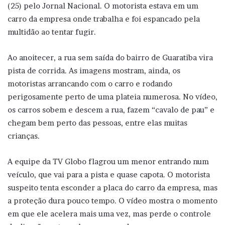
(25) pelo Jornal Nacional. O motorista estava em um
carro da empresa onde trabalha e foi espancado pela
multidão ao tentar fugir.
Ao anoitecer, a rua sem saída do bairro de Guaratiba vira
pista de corrida. As imagens mostram, ainda, os
motoristas arrancando com o carro e rodando
perigosamente perto de uma plateia numerosa. No vídeo,
os carros sobem e descem a rua, fazem “cavalo de pau” e
chegam bem perto das pessoas, entre elas muitas
crianças.
A equipe da TV Globo flagrou um menor entrando num
veículo, que vai para a pista e quase capota. O motorista
suspeito tenta esconder a placa do carro da empresa, mas
a proteção dura pouco tempo. O vídeo mostra o momento
em que ele acelera mais uma vez, mas perde o controle