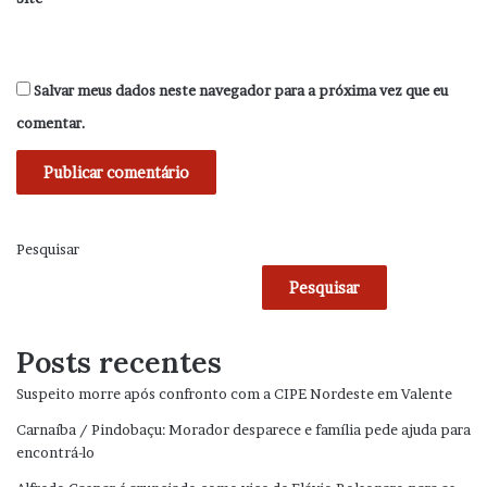
Salvar meus dados neste navegador para a próxima vez que eu
comentar.
Pesquisar
Pesquisar
Posts recentes
Suspeito morre após confronto com a CIPE Nordeste em Valente
Carnaíba / Pindobaçu: Morador desparece e família pede ajuda para
encontrá-lo