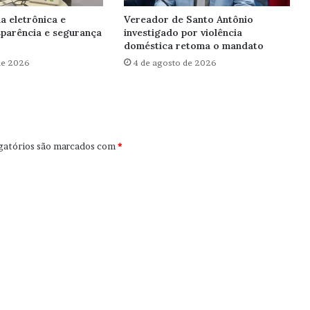
a eletrônica e
Vereador de Santo Antônio
sparência e segurança
investigado por violência
doméstica retoma o mandato
de 2026
4 de agosto de 2026
gatórios são marcados com
*