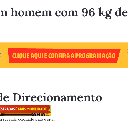
dem homem com 96 kg d
de Direcionamento
 ser redirecionado para o site.