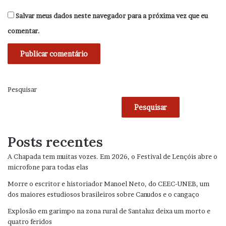
Salvar meus dados neste navegador para a próxima vez que eu
comentar.
Pesquisar
Pesquisar
Posts recentes
A Chapada tem muitas vozes. Em 2026, o Festival de Lençóis abre o
microfone para todas elas
Morre o escritor e historiador Manoel Neto, do CEEC-UNEB, um
dos maiores estudiosos brasileiros sobre Canudos e o cangaço
Explosão em garimpo na zona rural de Santaluz deixa um morto e
quatro feridos