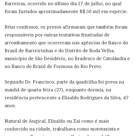
Barreiras, ocorrido no último dia 17 de julho, no qual
foram furtados aproximadamente R$ 50 mil em espécie.
Réus confessos, os presos afirmaram que também foram
responsáveis por outras tentativas frustradas de
arrombamento que ocorreram nas agências do Banco do
Brasil de Barreirinhas e do Distrito de Roda Velha,
município de São Desidério, no Bradesco de Catolândia e
no Banco do Brasil de Formosa do Rio Preto.
Segundo Dr. Francisco, parte da quadrilha foi presa na
manhã de quarta-feira (27), enquanto dormia, na
residência pertencente a Elisaldo Rodrigues da Silva, 47
anos.
Natural de Angical, Elisaldo ou Zai como é mais
conhecido na cidade, trabalhava como mototaxista e