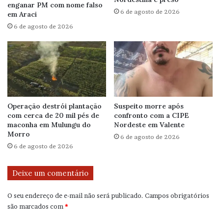
enganar PM com nome falso
6 de agosto de 2026
em Araci
6 de agosto de 2026
Operação destrói plantação
Suspeito morre após
com cerca de 20 mil pés de
confronto com a CIPE
maconha em Mulungu do
Nordeste em Valente
Morro
6 de agosto de 2026
6 de agosto de 2026
Deixe um comentário
O seu endereço de e-mail não será publicado.
Campos obrigatórios
são marcados com
*