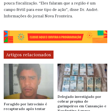
pouca fiscalização. “Eles falaram que a região é um
campo fértil para esse tipo de ação”, disse Dr. André.
Informações do jornal Nova Fronteira.
Artigos relacionados
Delegado investigado por
cobrar propina de
Foragido por latrocínio é
garimpeiros em Cansanção e
recapturado após tentar
Nordestina é preso