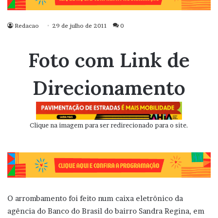
Redacao
29 de julho de 2011
0
Foto com Link de
Direcionamento
Clique na imagem para ser redirecionado para o site.
O arrombamento foi feito num caixa eletrônico da
agência do Banco do Brasil do bairro Sandra Regina, em