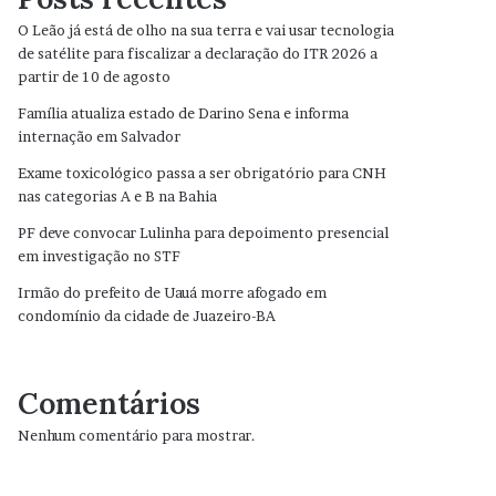
O Leão já está de olho na sua terra e vai usar tecnologia
de satélite para fiscalizar a declaração do ITR 2026 a
partir de 10 de agosto
Família atualiza estado de Darino Sena e informa
internação em Salvador
Exame toxicológico passa a ser obrigatório para CNH
nas categorias A e B na Bahia
PF deve convocar Lulinha para depoimento presencial
em investigação no STF
Irmão do prefeito de Uauá morre afogado em
condomínio da cidade de Juazeiro-BA
Comentários
Nenhum comentário para mostrar.