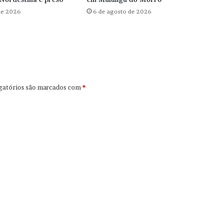
de 2026
6 de agosto de 2026
gatórios são marcados com
*