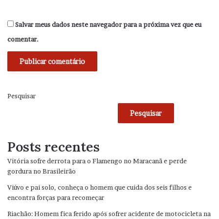
Salvar meus dados neste navegador para a próxima vez que eu
comentar.
Pesquisar
Pesquisar
Posts recentes
Vitória sofre derrota para o Flamengo no Maracanã e perde
gordura no Brasileirão
Viúvo e pai solo, conheça o homem que cuida dos seis filhos e
encontra forças para recomeçar
Riachão: Homem fica ferido após sofrer acidente de motocicleta na