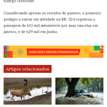
tráfego crescente.
Considerando apenas os veículos de passeio, o primeiro
pedágio a entrar em atividade na BR- 324 registrou a
passagem de 615 mil automóveis por suas cancelas em
janeiro, e de 629 mil em junho.
Artigos relacionados