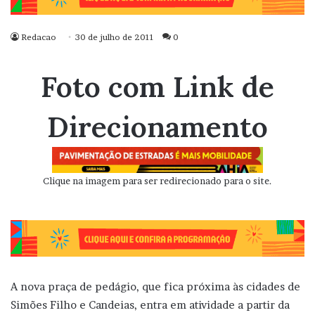
Redacao
30 de julho de 2011
0
Foto com Link de
Direcionamento
Clique na imagem para ser redirecionado para o site.
A nova praça de pedágio, que fica próxima às cidades de
Simões Filho e Candeias, entra em atividade a partir da