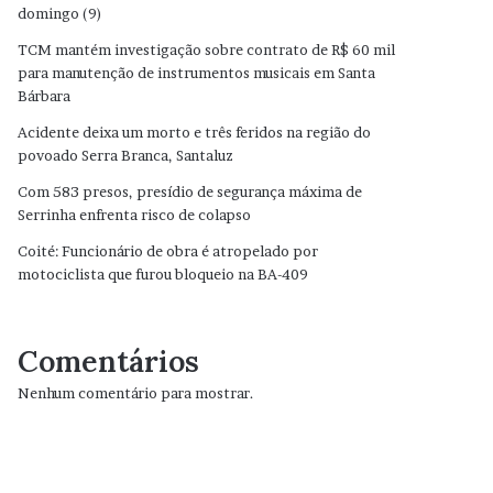
domingo (9)
TCM mantém investigação sobre contrato de R$ 60 mil
para manutenção de instrumentos musicais em Santa
Bárbara
Acidente deixa um morto e três feridos na região do
povoado Serra Branca, Santaluz
Com 583 presos, presídio de segurança máxima de
Serrinha enfrenta risco de colapso
Coité: Funcionário de obra é atropelado por
motociclista que furou bloqueio na BA-409
Comentários
Nenhum comentário para mostrar.