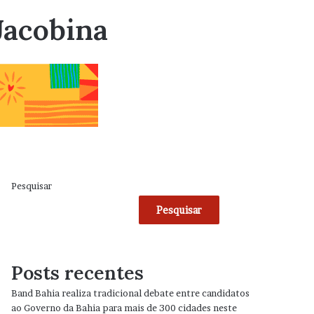
Jacobina
Pesquisar
Pesquisar
Posts recentes
Band Bahia realiza tradicional debate entre candidatos
ao Governo da Bahia para mais de 300 cidades neste