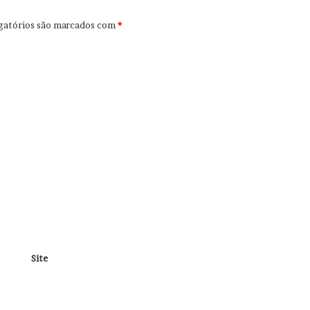
gatórios são marcados com
*
Site