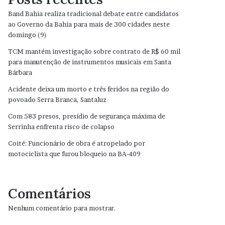
Band Bahia realiza tradicional debate entre candidatos
ao Governo da Bahia para mais de 300 cidades neste
domingo (9)
TCM mantém investigação sobre contrato de R$ 60 mil
para manutenção de instrumentos musicais em Santa
Bárbara
Acidente deixa um morto e três feridos na região do
povoado Serra Branca, Santaluz
Com 583 presos, presídio de segurança máxima de
Serrinha enfrenta risco de colapso
Coité: Funcionário de obra é atropelado por
motociclista que furou bloqueio na BA-409
Comentários
Nenhum comentário para mostrar.