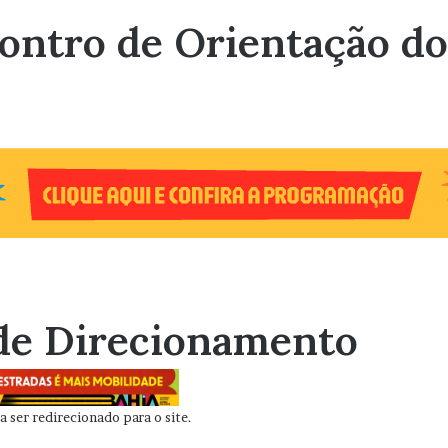
contro de Orientação 
de Direcionamento
 ser redirecionado para o site.