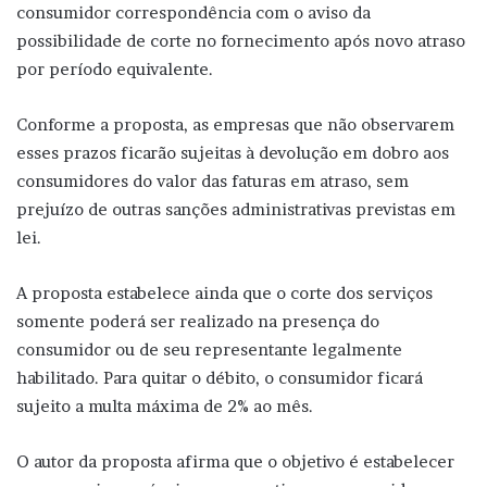
consumidor correspondência com o aviso da
possibilidade de corte no fornecimento após novo atraso
por período equivalente.
Conforme a proposta, as empresas que não observarem
esses prazos ficarão sujeitas à devolução em dobro aos
consumidores do valor das faturas em atraso, sem
prejuízo de outras sanções administrativas previstas em
lei.
A proposta estabelece ainda que o corte dos serviços
somente poderá ser realizado na presença do
consumidor ou de seu representante legalmente
habilitado. Para quitar o débito, o consumidor ficará
sujeito a multa máxima de 2% ao mês.
O autor da proposta afirma que o objetivo é estabelecer