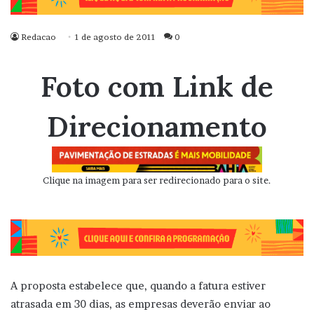
Redacao
1 de agosto de 2011
0
Foto com Link de
Direcionamento
Clique na imagem para ser redirecionado para o site.
A proposta estabelece que, quando a fatura estiver
atrasada em 30 dias, as empresas deverão enviar ao