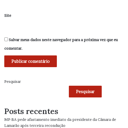
Site
Salvar meus dados neste navegador para a próxima vez que eu
comentar.
Pesquisar
Pesquisar
Posts recentes
MP-BA pede afastamento imediato da presidente da Câmara de
Lamarão após terceira recondução