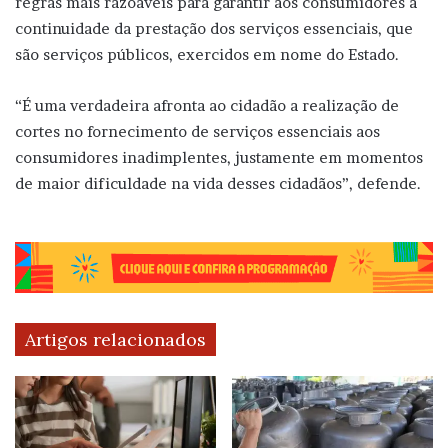
regras mais razoáveis para garantir aos consumidores a
continuidade da prestação dos serviços essenciais, que
são serviços públicos, exercidos em nome do Estado.
“É uma verdadeira afronta ao cidadão a realização de
cortes no fornecimento de serviços essenciais aos
consumidores inadimplentes, justamente em momentos
de maior dificuldade na vida desses cidadãos”, defende.
Artigos relacionados