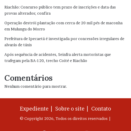
Riachão: Concurso público tem prazo de inscrições e data das
provas alterados; confira
Operação destrói plantação com cerca de 20 mil pés de maconha
em Mulungu do Morro
Prefeitura de Ipecaetá é investigada por concessões irregulares de
alvarás de táxis
Após sequência de acidentes, Seinfra alerta motoristas que
trafegam pela BA-120, trecho Coité e Riachão
Comentários
Nenhum comentário para mostrar.
Expediente |
Sobre o site |
Contato
© Copyright 2026, Todos os direitos reservados |