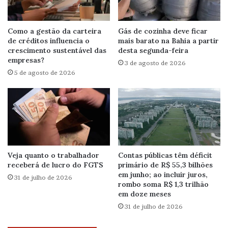
Como a gestão da carteira
Gás de cozinha deve ficar
de créditos influencia o
mais barato na Bahia a partir
crescimento sustentável das
desta segunda-feira
empresas?
3 de agosto de 2026
5 de agosto de 2026
Veja quanto o trabalhador
Contas públicas têm déficit
receberá de lucro do FGTS
primário de R$ 55,3 bilhões
em junho; ao incluir juros,
31 de julho de 2026
rombo soma R$ 1,3 trilhão
em doze meses
31 de julho de 2026