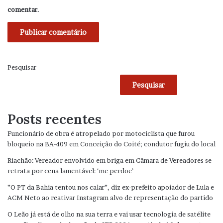
comentar.
Pesquisar
Pesquisar
Posts recentes
Funcionário de obra é atropelado por motociclista que furou
bloqueio na BA-409 em Conceição do Coité; condutor fugiu do local
Riachão: Vereador envolvido em briga em Câmara de Vereadores se
retrata por cena lamentável: ‘me perdoe’
”O PT da Bahia tentou nos calar”, diz ex-prefeito apoiador de Lula e
ACM Neto ao reativar Instagram alvo de representação do partido
O Leão já está de olho na sua terra e vai usar tecnologia de satélite