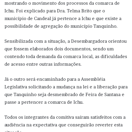
mostrando o movimento dos processos da comarca de
Ichu. Foi explicado para Dra. Telma Brito que o
município de Candeal já pertence a Ichu e que existe a
possibilidade de agregação do município Tanquinho.
Sensibilizada com a situação, a Desembargadora orientou
que fossem elaborados dois documentos, sendo um
contendo toda demanda da comarca local, as dificuldades
de acesso entre outras informações.
Já o outro será encaminhado para a Assembléia
Legislativa solicitando a mudança na lei e a liberação para
que Tanquinho seja desmembrado de Feira de Santana e
passe a pertencer a comarca de Ichu.
Todos os integrantes da comitiva saíram satisfeitos com a
audiência na expectativa que conseguirão reverter esta