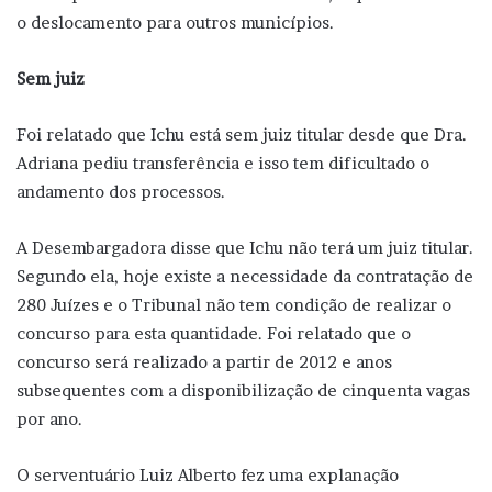
o deslocamento para outros municípios.
Sem juiz
Foi relatado que Ichu está sem juiz titular desde que Dra.
Adriana pediu transferência e isso tem dificultado o
andamento dos processos.
A Desembargadora disse que Ichu não terá um juiz titular.
Segundo ela, hoje existe a necessidade da contratação de
280 Juízes e o Tribunal não tem condição de realizar o
concurso para esta quantidade. Foi relatado que o
concurso será realizado a partir de 2012 e anos
subsequentes com a disponibilização de cinquenta vagas
por ano.
O serventuário Luiz Alberto fez uma explanação