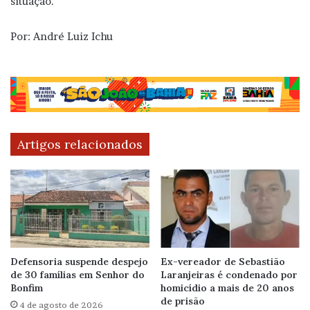
situação.
Por: André Luiz Ichu
Artigos relacionados
Defensoria suspende despejo
Ex-vereador de Sebastião
de 30 famílias em Senhor do
Laranjeiras é condenado por
Bonfim
homicídio a mais de 20 anos
de prisão
4 de agosto de 2026