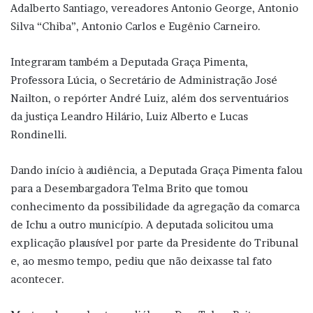
Adalberto Santiago, vereadores Antonio George, Antonio
Silva “Chiba”, Antonio Carlos e Eugênio Carneiro.
Integraram também a Deputada Graça Pimenta,
Professora Lúcia, o Secretário de Administração José
Nailton, o repórter André Luiz, além dos serventuários
da justiça Leandro Hilário, Luiz Alberto e Lucas
Rondinelli.
Dando início à audiência, a Deputada Graça Pimenta falou
para a Desembargadora Telma Brito que tomou
conhecimento da possibilidade da agregação da comarca
de Ichu a outro município. A deputada solicitou uma
explicação plausível por parte da Presidente do Tribunal
e, ao mesmo tempo, pediu que não deixasse tal fato
acontecer.