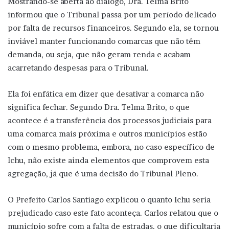
Mostrando-se aberta ao diálogo, Dra. Telma Brito
informou que o Tribunal passa por um período delicado
por falta de recursos financeiros. Segundo ela, se tornou
inviável manter funcionando comarcas que não têm
demanda, ou seja, que não geram renda e acabam
acarretando despesas para o Tribunal.
Ela foi enfática em dizer que desativar a comarca não
significa fechar. Segundo Dra. Telma Brito, o que
acontece é a transferência dos processos judiciais para
uma comarca mais próxima e outros municípios estão
com o mesmo problema, embora, no caso específico de
Ichu, não existe ainda elementos que comprovem esta
agregação, já que é uma decisão do Tribunal Pleno.
O Prefeito Carlos Santiago explicou o quanto Ichu seria
prejudicado caso este fato aconteça. Carlos relatou que o
município sofre com a falta de estradas, o que dificultaria