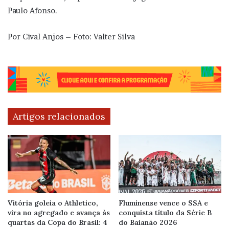
Paulo Afonso.
Por Cival Anjos – Foto: Valter Silva
Artigos relacionados
Vitória goleia o Athletico,
Fluminense vence o SSA e
vira no agregado e avança às
conquista título da Série B
quartas da Copa do Brasil: 4
do Baianão 2026