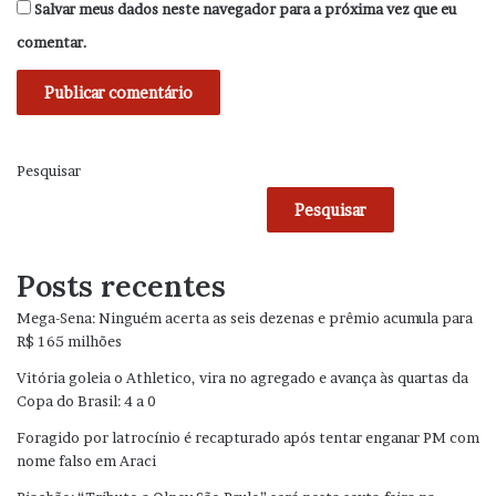
Salvar meus dados neste navegador para a próxima vez que eu
comentar.
Pesquisar
Pesquisar
Posts recentes
Mega-Sena: Ninguém acerta as seis dezenas e prêmio acumula para
R$ 165 milhões
Vitória goleia o Athletico, vira no agregado e avança às quartas da
Copa do Brasil: 4 a 0
Foragido por latrocínio é recapturado após tentar enganar PM com
nome falso em Araci