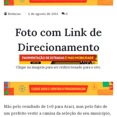
Redacao
2 de agosto de 2011
0
Foto com Link de
Direcionamento
Clique na imagem para ser redirecionado para o site.
Não pelo resultado de 1×0 para Araci, mas pelo fato de
um prefeito vestir a camisa da seleção do seu município,