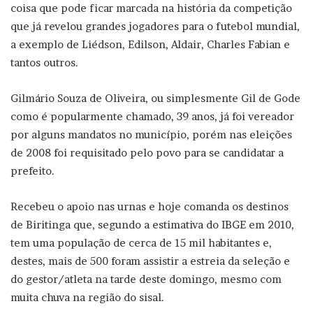
coisa que pode ficar marcada na história da competição
que já revelou grandes jogadores para o futebol mundial,
a exemplo de Liédson, Edilson, Aldair, Charles Fabian e
tantos outros.
Gilmário Souza de Oliveira, ou simplesmente Gil de Gode
como é popularmente chamado, 39 anos, já foi vereador
por alguns mandatos no município, porém nas eleições
de 2008 foi requisitado pelo povo para se candidatar a
prefeito.
Recebeu o apoio nas urnas e hoje comanda os destinos
de Biritinga que, segundo a estimativa do IBGE em 2010,
tem uma população de cerca de 15 mil habitantes e,
destes, mais de 500 foram assistir a estreia da seleção e
do gestor/atleta na tarde deste domingo, mesmo com
muita chuva na região do sisal.