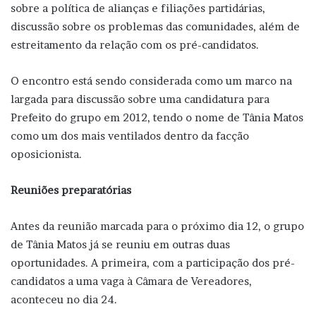
sobre a política de alianças e filiações partidárias,
discussão sobre os problemas das comunidades, além de
estreitamento da relação com os pré-candidatos.
O encontro está sendo considerada como um marco na
largada para discussão sobre uma candidatura para
Prefeito do grupo em 2012, tendo o nome de Tânia Matos
como um dos mais ventilados dentro da facção
oposicionista.
Reuniões preparatórias
Antes da reunião marcada para o próximo dia 12, o grupo
de Tânia Matos já se reuniu em outras duas
oportunidades. A primeira, com a participação dos pré-
candidatos a uma vaga à Câmara de Vereadores,
aconteceu no dia 24.