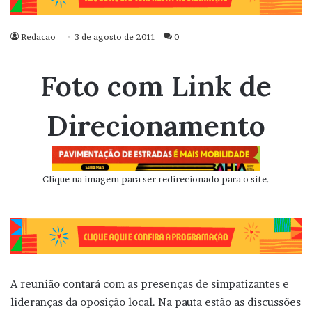
Redacao
3 de agosto de 2011
0
Foto com Link de
Direcionamento
Clique na imagem para ser redirecionado para o site.
A reunião contará com as presenças de simpatizantes e
lideranças da oposição local. Na pauta estão as discussões