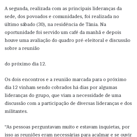
A segunda, realizada com as principais lideranças da
sede, dos povoados e comunidades, foi realizada no
último sábado (30), na residência de Tânia. Na
oportunidade foi servido um café da manhã e depois
houve uma avaliação do quadro pré-eleitoral e discussão
sobre a reunião
do próximo dia 12.
Os dois encontros e a reunião marcada para o próximo
dia 12 vinham sendo cobrados há dias por algumas
lideranças do grupo, que viam a necessidade de uma
discussão com a participação de diversas lideranças e dos
militantes.
“As pessoas perguntavam muito e estavam inquietas, por
isso as reuniões eram necessárias para acalmar e se ouvir