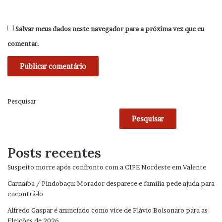
Salvar meus dados neste navegador para a próxima vez que eu
comentar.
Pesquisar
Pesquisar
Posts recentes
Suspeito morre após confronto com a CIPE Nordeste em Valente
Carnaíba / Pindobaçu: Morador desparece e família pede ajuda para
encontrá-lo
Alfredo Gaspar é anunciado como vice de Flávio Bolsonaro para as
Eleições de 2026