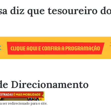
a diz que tesoureiro d
de Direcionamento
 ser redirecionado para o site.