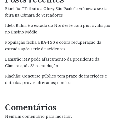
Riachão: “Tributo a Olney São Paulo” será nesta sexta-
feira na Câmara de Vereadores
Ideb: Bahia é o estado do Nordeste com pior avaliação
no Ensino Médio
População fecha a BA-120 e cobra recuperação da
estrada após série de acidentes
Lamarão: MP pede afastamento da presidente da
Câmara após 3ª recondução
Riachão: Concurso público tem prazo de inscrições e
data das provas alterados; confira
Comentários
Nenhum comentário para mostrar.