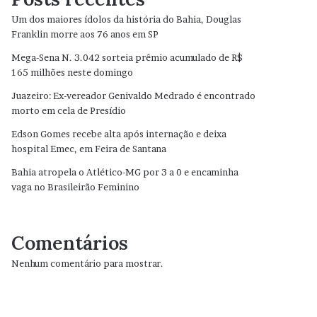
Um dos maiores ídolos da história do Bahia, Douglas
Franklin morre aos 76 anos em SP
Mega-Sena N. 3.042 sorteia prêmio acumulado de R$
165 milhões neste domingo
Juazeiro: Ex-vereador Genivaldo Medrado é encontrado
morto em cela de Presídio
Edson Gomes recebe alta após internação e deixa
hospital Emec, em Feira de Santana
Bahia atropela o Atlético-MG por 3 a 0 e encaminha
vaga no Brasileirão Feminino
Comentários
Nenhum comentário para mostrar.