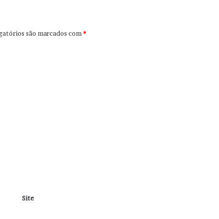
gatórios são marcados com
*
Site