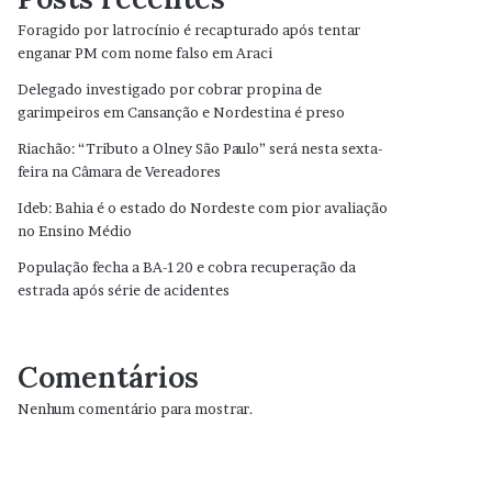
Foragido por latrocínio é recapturado após tentar
enganar PM com nome falso em Araci
Delegado investigado por cobrar propina de
garimpeiros em Cansanção e Nordestina é preso
Riachão: “Tributo a Olney São Paulo” será nesta sexta-
feira na Câmara de Vereadores
Ideb: Bahia é o estado do Nordeste com pior avaliação
no Ensino Médio
População fecha a BA-120 e cobra recuperação da
estrada após série de acidentes
Comentários
Nenhum comentário para mostrar.