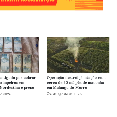
estigado por cobrar
Operação destrói plantação com
arimpeiros em
cerca de 20 mil pés de maconha
Nordestina é preso
em Mulungu do Morro
de 2026
6 de agosto de 2026