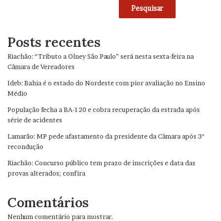
Pesquisar
Posts recentes
Riachão: “Tributo a Olney São Paulo” será nesta sexta-feira na
Câmara de Vereadores
Ideb: Bahia é o estado do Nordeste com pior avaliação no Ensino
Médio
População fecha a BA-120 e cobra recuperação da estrada após
série de acidentes
Lamarão: MP pede afastamento da presidente da Câmara após 3ª
recondução
Riachão: Concurso público tem prazo de inscrições e data das
provas alterados; confira
Comentários
Nenhum comentário para mostrar.