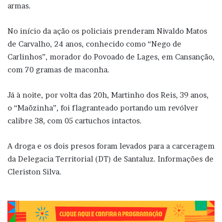
armas.
No início da ação os policiais prenderam Nivaldo Matos
de Carvalho, 24 anos, conhecido como “Nego de
Carlinhos”, morador do Povoado de Lages, em Cansanção,
com 70 gramas de maconha.
Já à noite, por volta das 20h, Martinho dos Reis, 39 anos,
o “Maõzinha”, foi flagranteado portando um revólver
calibre 38, com 05 cartuchos intactos.
A droga e os dois presos foram levados para a carceragem
da Delegacia Territorial (DT) de Santaluz. Informações de
Cleriston Silva.