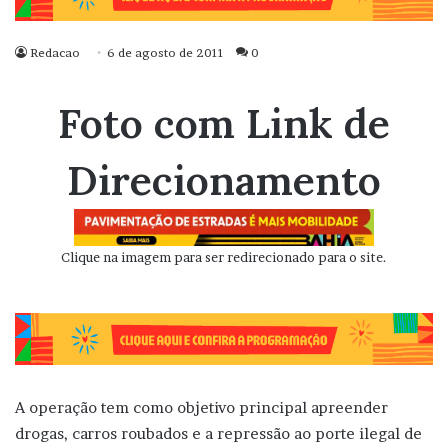
Redacao
6 de agosto de 2011
0
Foto com Link de
Direcionamento
Clique na imagem para ser redirecionado para o site.
A operação tem como objetivo principal apreender
drogas, carros roubados e a repressão ao porte ilegal de