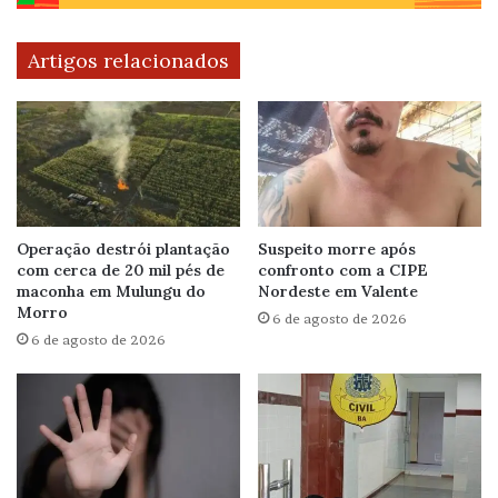
Artigos relacionados
Operação destrói plantação
Suspeito morre após
com cerca de 20 mil pés de
confronto com a CIPE
maconha em Mulungu do
Nordeste em Valente
Morro
6 de agosto de 2026
6 de agosto de 2026