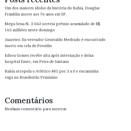
Um dos maiores ídolos da história do Bahia, Douglas
Franklin morre aos 76 anos em SP
Mega-Sena N. 3.042 sorteia prêmio acumulado de R$
165 milhões neste domingo
Juazeiro: Ex-vereador Genivaldo Medrado é encontrado
morto em cela de Presídio
Edson Gomes recebe alta após internação e deixa
hospital Emec, em Feira de Santana
Bahia atropela o Atlético-MG por 3 a 0 e encaminha
vaga no Brasileirão Feminino
Comentários
Nenhum comentário para mostrar.