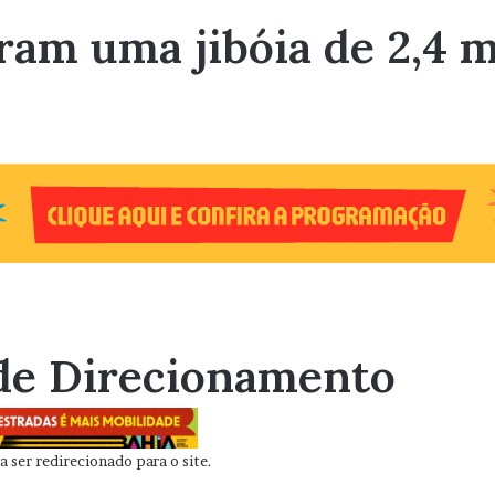
am uma jibóia de 2,4 m
de Direcionamento
 ser redirecionado para o site.