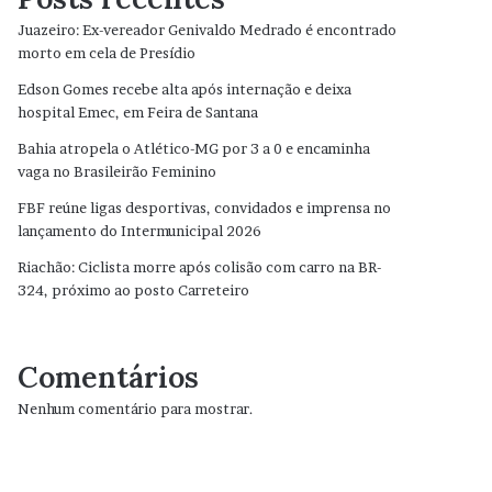
Juazeiro: Ex-vereador Genivaldo Medrado é encontrado
morto em cela de Presídio
Edson Gomes recebe alta após internação e deixa
hospital Emec, em Feira de Santana
Bahia atropela o Atlético-MG por 3 a 0 e encaminha
vaga no Brasileirão Feminino
FBF reúne ligas desportivas, convidados e imprensa no
lançamento do Intermunicipal 2026
Riachão: Ciclista morre após colisão com carro na BR-
324, próximo ao posto Carreteiro
Comentários
Nenhum comentário para mostrar.