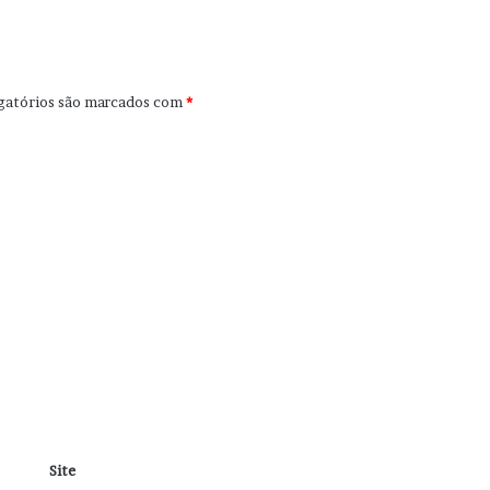
gatórios são marcados com
*
Site