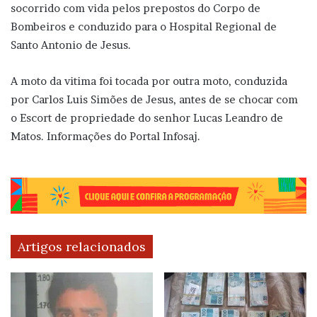
socorrido com vida pelos prepostos do Corpo de
Bombeiros e conduzido para o Hospital Regional de
Santo Antonio de Jesus.
A moto da vitima foi tocada por outra moto, conduzida
por Carlos Luis Simões de Jesus, antes de se chocar com
o Escort de propriedade do senhor Lucas Leandro de
Matos. Informações do Portal Infosaj.
Artigos relacionados