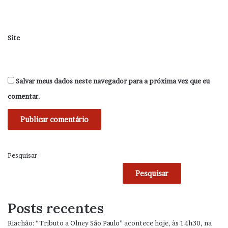
Site
Salvar meus dados neste navegador para a próxima vez que eu
comentar.
Pesquisar
Pesquisar
Posts recentes
Riachão: “Tributo a Olney São Paulo” acontece hoje, às 14h30, na