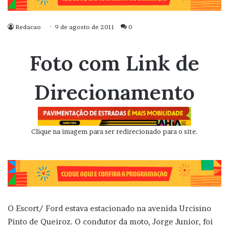
Redacao
9 de agosto de 2011
0
Foto com Link de
Direcionamento
Clique na imagem para ser redirecionado para o site.
O Escort/ Ford estava estacionado na avenida Urcisino
Pinto de Queiroz. O condutor da moto, Jorge Junior, foi