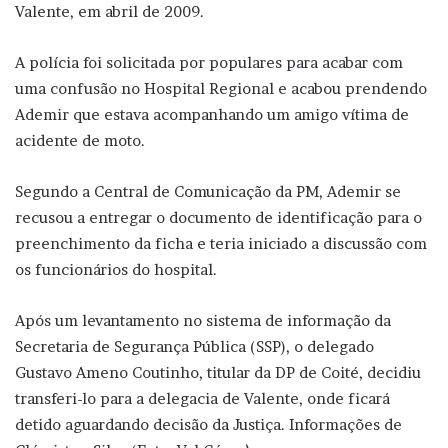
Valente, em abril de 2009.
A polícia foi solicitada por populares para acabar com
uma confusão no Hospital Regional e acabou prendendo
Ademir que estava acompanhando um amigo vítima de
acidente de moto.
Segundo a Central de Comunicação da PM, Ademir se
recusou a entregar o documento de identificação para o
preenchimento da ficha e teria iniciado a discussão com
os funcionários do hospital.
Após um levantamento no sistema de informação da
Secretaria de Segurança Pública (SSP), o delegado
Gustavo Ameno Coutinho, titular da DP de Coité, decidiu
transferi-lo para a delegacia de Valente, onde ficará
detido aguardando decisão da Justiça. Informações de