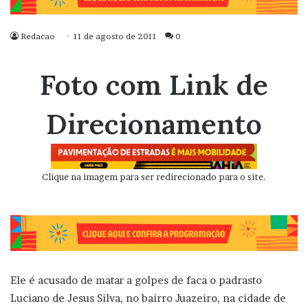
Redacao
11 de agosto de 2011
0
Foto com Link de
Direcionamento
Clique na imagem para ser redirecionado para o site.
Ele é acusado de matar a golpes de faca o padrasto
Luciano de Jesus Silva, no bairro Juazeiro, na cidade de