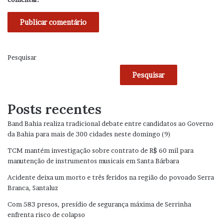
Pesquisar
Pesquisar
Posts recentes
Band Bahia realiza tradicional debate entre candidatos ao Governo
da Bahia para mais de 300 cidades neste domingo (9)
TCM mantém investigação sobre contrato de R$ 60 mil para
manutenção de instrumentos musicais em Santa Bárbara
Acidente deixa um morto e três feridos na região do povoado Serra
Branca, Santaluz
Com 583 presos, presídio de segurança máxima de Serrinha
enfrenta risco de colapso