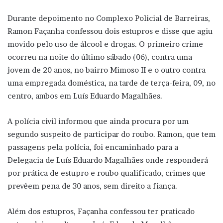
Durante depoimento no Complexo Policial de Barreiras,
Ramon Façanha confessou dois estupros e disse que agiu
movido pelo uso de álcool e drogas. O primeiro crime
ocorreu na noite do último sábado (06), contra uma
jovem de 20 anos, no bairro Mimoso II e o outro contra
uma empregada doméstica, na tarde de terça-feira, 09, no
centro, ambos em Luís Eduardo Magalhães.
A polícia civil informou que ainda procura por um
segundo suspeito de participar do roubo. Ramon, que tem
passagens pela polícia, foi encaminhado para a
Delegacia de Luís Eduardo Magalhães onde responderá
por prática de estupro e roubo qualificado, crimes que
prevêem pena de 30 anos, sem direito a fiança.
Além dos estupros, Façanha confessou ter praticado