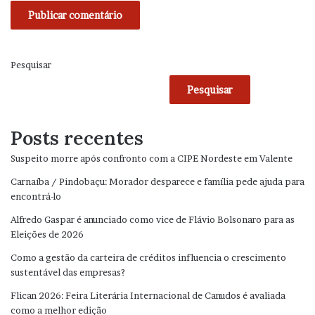
Pesquisar
Pesquisar
Posts recentes
Suspeito morre após confronto com a CIPE Nordeste em Valente
Carnaíba / Pindobaçu: Morador desparece e família pede ajuda para
encontrá-lo
Alfredo Gaspar é anunciado como vice de Flávio Bolsonaro para as
Eleições de 2026
Como a gestão da carteira de créditos influencia o crescimento
sustentável das empresas?
Flican 2026: Feira Literária Internacional de Canudos é avaliada
como a melhor edição