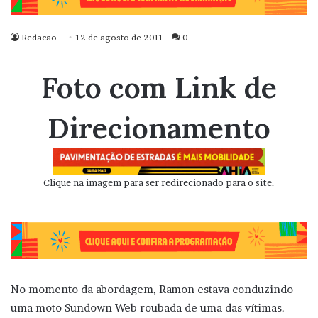
Redacao
12 de agosto de 2011
0
Foto com Link de
Direcionamento
Clique na imagem para ser redirecionado para o site.
No momento da abordagem, Ramon estava conduzindo
uma moto Sundown Web roubada de uma das vítimas.