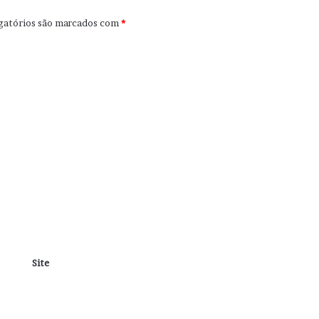
gatórios são marcados com
*
Site