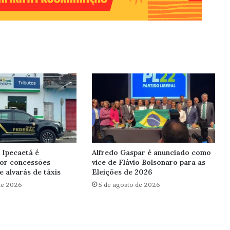
 Ipecaetá é
Alfredo Gaspar é anunciado como
por concessões
vice de Flávio Bolsonaro para as
e alvarás de táxis
Eleições de 2026
de 2026
5 de agosto de 2026