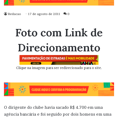
Redacao
17 de agosto de 2011
0
Foto com Link de
Direcionamento
Clique na imagem para ser redirecionado para o site.
O dirigente do clube havia sacado R$ 4.700 em uma
agência bancária e foi seguido por dois homens em uma