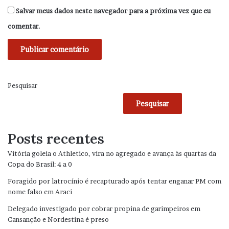
Salvar meus dados neste navegador para a próxima vez que eu
comentar.
Pesquisar
Pesquisar
Posts recentes
Vitória goleia o Athletico, vira no agregado e avança às quartas da
Copa do Brasil: 4 a 0
Foragido por latrocínio é recapturado após tentar enganar PM com
nome falso em Araci
Delegado investigado por cobrar propina de garimpeiros em
Cansanção e Nordestina é preso