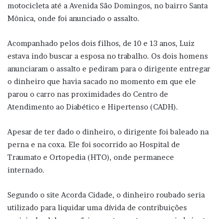
motocicleta até a Avenida São Domingos, no bairro Santa
Mônica, onde foi anunciado o assalto.
Acompanhado pelos dois filhos, de 10 e 13 anos, Luiz
estava indo buscar a esposa no trabalho. Os dois homens
anunciaram o assalto e pediram para o dirigente entregar
o dinheiro que havia sacado no momento em que ele
parou o carro nas proximidades do Centro de
Atendimento ao Diabético e Hipertenso (CADH).
Apesar de ter dado o dinheiro, o dirigente foi baleado na
perna e na coxa. Ele foi socorrido ao Hospital de
Traumato e Ortopedia (HTO), onde permanece
internado.
Segundo o site Acorda Cidade, o dinheiro roubado seria
utilizado para liquidar uma dívida de contribuições