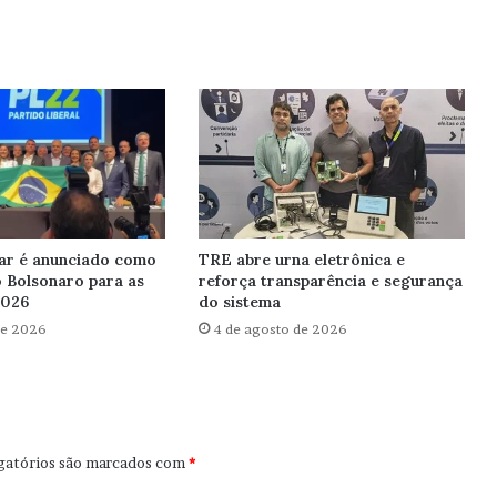
ar é anunciado como
TRE abre urna eletrônica e
o Bolsonaro para as
reforça transparência e segurança
2026
do sistema
de 2026
4 de agosto de 2026
gatórios são marcados com
*