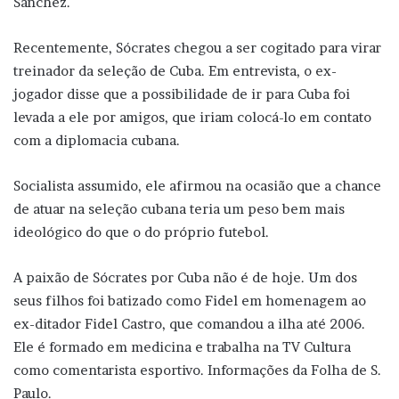
Sanchez.
Recentemente, Sócrates chegou a ser cogitado para virar
treinador da seleção de Cuba. Em entrevista, o ex-
jogador disse que a possibilidade de ir para Cuba foi
levada a ele por amigos, que iriam colocá-lo em contato
com a diplomacia cubana.
Socialista assumido, ele afirmou na ocasião que a chance
de atuar na seleção cubana teria um peso bem mais
ideológico do que o do próprio futebol.
A paixão de Sócrates por Cuba não é de hoje. Um dos
seus filhos foi batizado como Fidel em homenagem ao
ex-ditador Fidel Castro, que comandou a ilha até 2006.
Ele é formado em medicina e trabalha na TV Cultura
como comentarista esportivo. Informações da Folha de S.
Paulo.