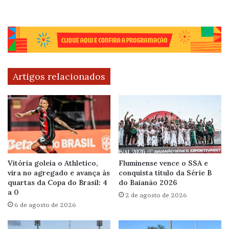
Artigos relacionados
Vitória goleia o Athletico,
Fluminense vence o SSA e
vira no agregado e avança às
conquista título da Série B
quartas da Copa do Brasil: 4
do Baianão 2026
a 0
2 de agosto de 2026
6 de agosto de 2026