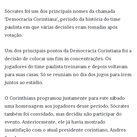
Sócrates foi um dos principais nomes da chamada
‘Democracia Corintiana’, período da história do time
paulista em que várias decisões eram tomadas após
votação.
Um dos principais pontos da Democracia Corintiana foi a
decisão de colocar um fim às concentrações. Os
jogadores do time paulista treinavam e depois voltavam
para suas casas. Só se reuniam no dia dos jogos para irem
juntos ao estádio.
O Corinthians programou justamente para este sábado
uma homenagem aos jogadores desse período. Sócrates
também foi convidado, mas decidiu não participar do
evento. Anteriormente, ele já havia mostrado
insatisfação com o atual presidente corintiano, Andres