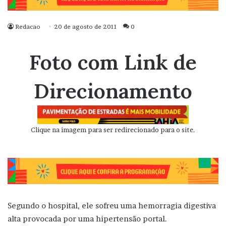
Redacao
20 de agosto de 2011
0
Foto com Link de
Direcionamento
Clique na imagem para ser redirecionado para o site.
Segundo o hospital, ele sofreu uma hemorragia digestiva
alta provocada por uma hipertensão portal.