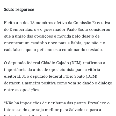
Souto reaparece
Eleito um dos 15 membros efetivo da Comissão Executiva
do Democratas, o ex-governador Paulo Souto considerou
que a união das oposições é movida pelo desejo de
encontrar um caminho novo para a Bahia, que não é o
cadafalso a que o petismo está condenando o estado.
O deputado federal Cláudio Cajado (DEM) reafirmou a
importância da unidade oposicionista para a vitória
eleitoral. Já o deputado federal Fábio Souto (DEM)
destacou a maneira positiva como vem se dando o diálogo
entre as oposições.
“Não há imposições de nenhuma das partes. Prevalece o
interesse do que seja melhor para Salvador e para a