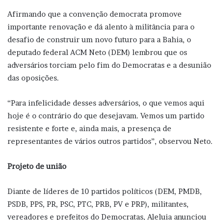
Afirmando que a convenção democrata promove
importante renovação e dá alento à militância para o
desafio de construir um novo futuro para a Bahia, o
deputado federal ACM Neto (DEM) lembrou que os
adversários torciam pelo fim do Democratas e a desunião
das oposições.
“Para infelicidade desses adversários, o que vemos aqui
hoje é o contrário do que desejavam. Vemos um partido
resistente e forte e, ainda mais, a presença de
representantes de vários outros partidos”, observou Neto.
Projeto de união
Diante de líderes de 10 partidos políticos (DEM, PMDB,
PSDB, PPS, PR, PSC, PTC, PRB, PV e PRP), militantes,
vereadores e prefeitos do Democratas, Aleluia anunciou