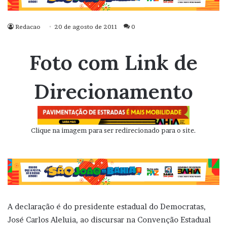
Redacao
20 de agosto de 2011
0
Foto com Link de
Direcionamento
Clique na imagem para ser redirecionado para o site.
A declaração é do presidente estadual do Democratas,
José Carlos Aleluia, ao discursar na Convenção Estadual