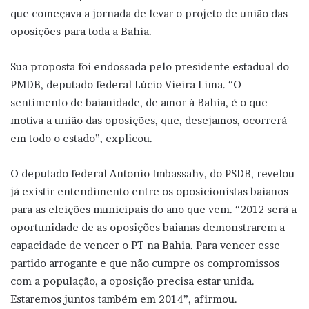
que começava a jornada de levar o projeto de união das
oposições para toda a Bahia.
Sua proposta foi endossada pelo presidente estadual do
PMDB, deputado federal Lúcio Vieira Lima. “O
sentimento de baianidade, de amor à Bahia, é o que
motiva a união das oposições, que, desejamos, ocorrerá
em todo o estado”, explicou.
O deputado federal Antonio Imbassahy, do PSDB, revelou
já existir entendimento entre os oposicionistas baianos
para as eleições municipais do ano que vem. “2012 será a
oportunidade de as oposições baianas demonstrarem a
capacidade de vencer o PT na Bahia. Para vencer esse
partido arrogante e que não cumpre os compromissos
com a população, a oposição precisa estar unida.
Estaremos juntos também em 2014”, afirmou.