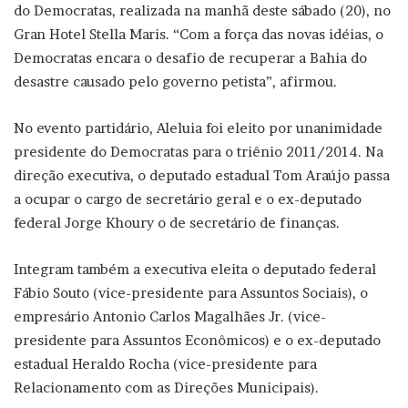
do Democratas, realizada na manhã deste sábado (20), no
Gran Hotel Stella Maris. “Com a força das novas idéias, o
Democratas encara o desafio de recuperar a Bahia do
desastre causado pelo governo petista”, afirmou.
No evento partidário, Aleluia foi eleito por unanimidade
presidente do Democratas para o triênio 2011/2014. Na
direção executiva, o deputado estadual Tom Araújo passa
a ocupar o cargo de secretário geral e o ex-deputado
federal Jorge Khoury o de secretário de finanças.
Integram também a executiva eleita o deputado federal
Fábio Souto (vice-presidente para Assuntos Sociais), o
empresário Antonio Carlos Magalhães Jr. (vice-
presidente para Assuntos Econômicos) e o ex-deputado
estadual Heraldo Rocha (vice-presidente para
Relacionamento com as Direções Municipais).