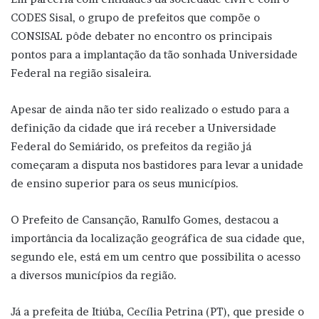
CODES Sisal, o grupo de prefeitos que compõe o
CONSISAL pôde debater no encontro os principais
pontos para a implantação da tão sonhada Universidade
Federal na região sisaleira.
Apesar de ainda não ter sido realizado o estudo para a
definição da cidade que irá receber a Universidade
Federal do Semiárido, os prefeitos da região já
começaram a disputa nos bastidores para levar a unidade
de ensino superior para os seus municípios.
O Prefeito de Cansanção, Ranulfo Gomes, destacou a
importância da localização geográfica de sua cidade que,
segundo ele, está em um centro que possibilita o acesso
a diversos municípios da região.
Já a prefeita de Itiúba, Cecília Petrina (PT), que preside o