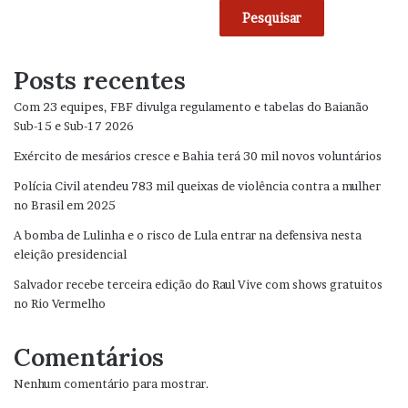
Pesquisar
Posts recentes
Com 23 equipes, FBF divulga regulamento e tabelas do Baianão
Sub-15 e Sub-17 2026
Exército de mesários cresce e Bahia terá 30 mil novos voluntários
Polícia Civil atendeu 783 mil queixas de violência contra a mulher
no Brasil em 2025
A bomba de Lulinha e o risco de Lula entrar na defensiva nesta
eleição presidencial
Salvador recebe terceira edição do Raul Vive com shows gratuitos
no Rio Vermelho
Comentários
Nenhum comentário para mostrar.