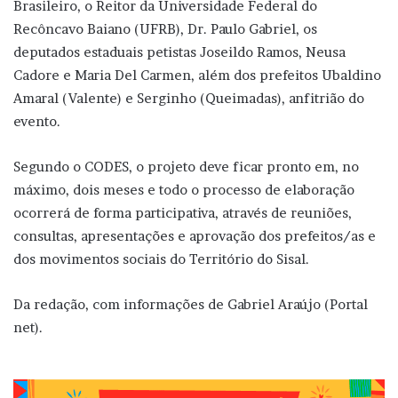
Brasileiro, o Reitor da Universidade Federal do
Recôncavo Baiano (UFRB), Dr. Paulo Gabriel, os
deputados estaduais petistas Joseildo Ramos, Neusa
Cadore e Maria Del Carmen, além dos prefeitos Ubaldino
Amaral (Valente) e Serginho (Queimadas), anfitrião do
evento.
Segundo o CODES, o projeto deve ficar pronto em, no
máximo, dois meses e todo o processo de elaboração
ocorrerá de forma participativa, através de reuniões,
consultas, apresentações e aprovação dos prefeitos/as e
dos movimentos sociais do Território do Sisal.
Da redação, com informações de Gabriel Araújo (Portal
net).