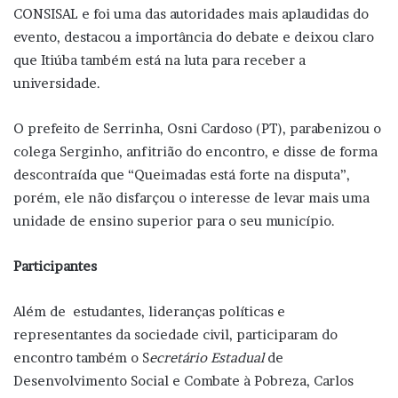
CONSISAL e foi uma das autoridades mais aplaudidas do
evento, destacou a importância do debate e deixou claro
que Itiúba também está na luta para receber a
universidade.
O prefeito de Serrinha, Osni Cardoso (PT), parabenizou o
colega Serginho, anfitrião do encontro, e disse de forma
descontraída que “Queimadas está forte na disputa”,
porém, ele não disfarçou o interesse de levar mais uma
unidade de ensino superior para o seu município.
Participantes
Além de estudantes, lideranças políticas e
representantes da sociedade civil, participaram do
encontro também o S
ecretário Estadual
de
Desenvolvimento Social e Combate à Pobreza, Carlos